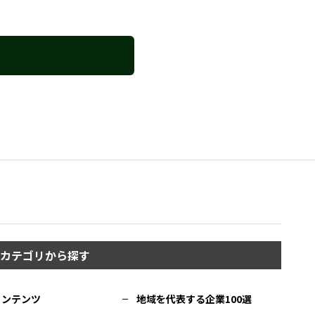
カテゴリから探す
コンテンツ
地域を代表する企業100選