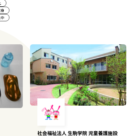
上
出身
化中
社会福祉法人 生駒学院 児童養護施設