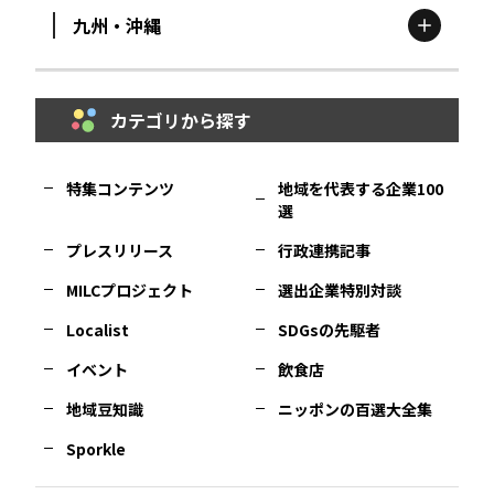
九州・沖縄
鳥取
エリア
京都
エリア
石川
エリア
埼玉
エリア
秋田
エリア
カテゴリから探す
福岡
エリア
島根
エリア
大阪市
エリア
福井
エリア
千葉
エリア
山形
エリア
特集コンテンツ
地域を代表する企業100
選
佐賀
エリア
岡山
エリア
北摂
エリア
長野
エリア
東京23区
エリア
福島
エリア
プレスリリース
行政連携記事
MILCプロジェクト
選出企業特別対談
長崎
エリア
広島
エリア
堺・泉州
エリア
岐阜
エリア
多摩
エリア
Localist
SDGsの先駆者
イベント
飲食店
熊本
エリア
山口
エリア
河内
エリア
静岡
エリア
神奈川
エリア
地域豆知識
ニッポンの百選大全集
Sporkle
大分
エリア
徳島
エリア
兵庫
エリア