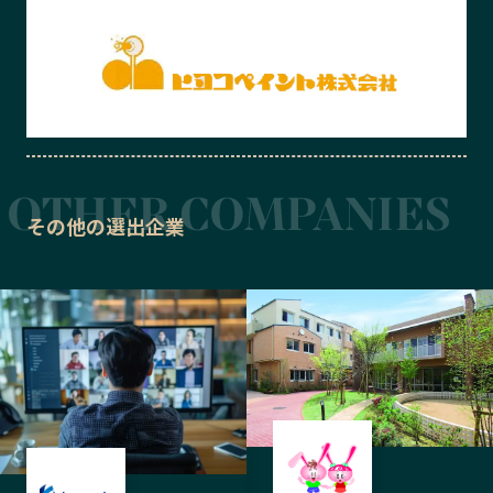
その他の選出企業