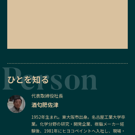
ひとを知る
代表取締役社長
酒匂肥佐津
1952年生まれ。東大阪市出身。名古屋工業大学卒
業。化学分野の研究・開発企業、樹脂メーカー経
験後、1981年にヒヨコペイントへ入社し、現場・