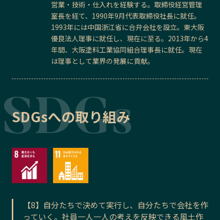
営業・技術・仕入れを経験する。取締役経営管理
室長を経て、1990年9月代表取締役社長に就任。
1993年には中国浙江省に合弁会社を設立。東大阪
優良法人理事に就任し、現在に至る。2013年から4
年間、大阪塗料工業協同組合理事長に就任。現在
は理事として業界の発展に貢献。
SDGsへの取り組み
【8】自分たちで決めて実行し、自分たちで会社を作
っていく。社員一人一人の考えを反映できる風土作