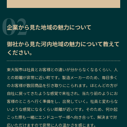
企業から見た地域の魅力について
御社から見た
河内地域の魅力
について教えて
ください。
東大阪市は社員とお客様との違いが分からなくなるくらい、人
との距離が非常に近い町です。製造メーカーのため、毎日多く
のお客様が数回商品を引き取りにこられます。ほとんどの方が
自社に戻ってきたような感覚で来社され、当たり前のようにお
客様のところへ行く準備をし、出発していく。社員と変わらな
いような感覚になるくらい距離が近いです。そのため、何か起
こった際も一緒にエンドユーザー様へ向き合って、解決まで対
応いただけますので非常に人の温かさを感じます。