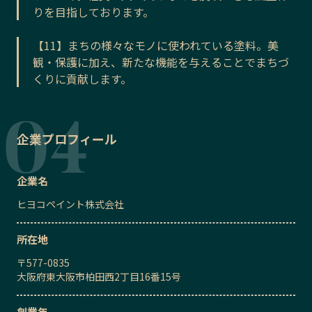
りを目指しております。
【11】まちの様々なモノに使われている塗料。美
観・保護に加え、新たな機能を与えることでまちづ
くりに貢献します。
企業プロフィール
企業名
ヒヨコペイント株式会社
所在地
〒
577-0835
大阪府東大阪市柏田西2丁目16番15号
創業年