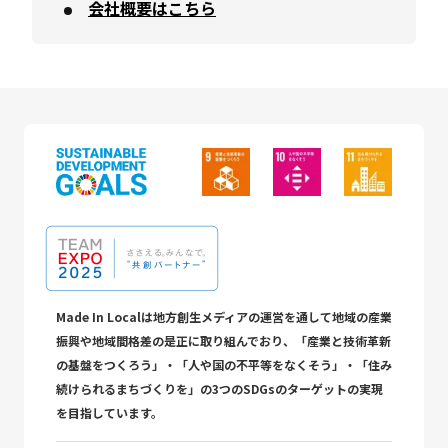
会社概要はこちら
Made In Localは地方創生メディアの運営を通して地域の産業
振興や地域間格差の是正に取り組んでおり、「産業と技術革新
の基盤をつくろう」・「人や国の不平等をなくそう」・「住み
続けられるまちづくりを」の3つのSDGsのターゲットの実現
を目指しています。