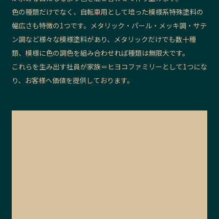
色の種類だけでなく、自転車用として培った模様系特殊塗料の
幅広さも特徴の1つです。メタリック・パール・メッキ調・サテ
ン調など様々な模様塗料があり、メタリックだけでも数十種
類、模様に色の調色を組み合わせれば種類は無限大です。
これらを生み出す社員が家族＝ヒヨコファミリーとして1つにな
り、お客様へ価値を提供しております。