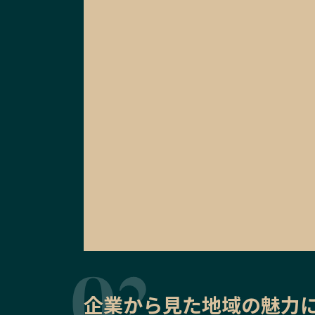
企業から見た地域の魅力