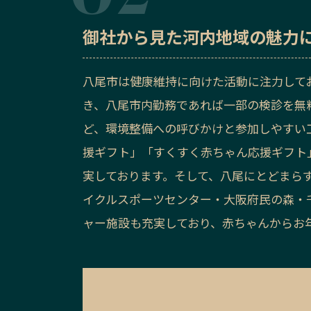
御社から見た
河内地域の魅力
八尾市は健康維持に向けた活動に注力して
き、八尾市内勤務であれば一部の検診を無
ど、環境整備への呼びかけと参加しやすい
援ギフト」「すくすく赤ちゃん応援ギフト
実しております。そして、八尾にとどまら
イクルスポーツセンター・大阪府民の森・
ャー施設も充実しており、赤ちゃんからお