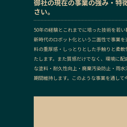
御社の
現在の事業の強み・特
さい。
50年の経験とこれまでに培った技術を若
新時代のロボット化という二面性で事業を
料の重厚感・しっとりとした手触りと柔軟
たします。また質感だけでなく、環境に配
な塗料・耐久性向上・廃棄汚染防止・雨水
期間維持します。このような事業を通して