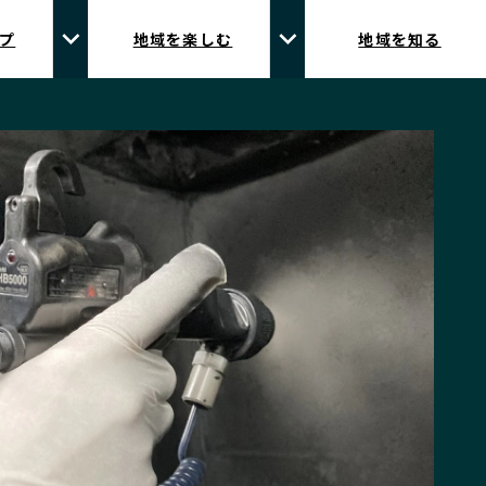
プ
地域を楽しむ
地域を知る