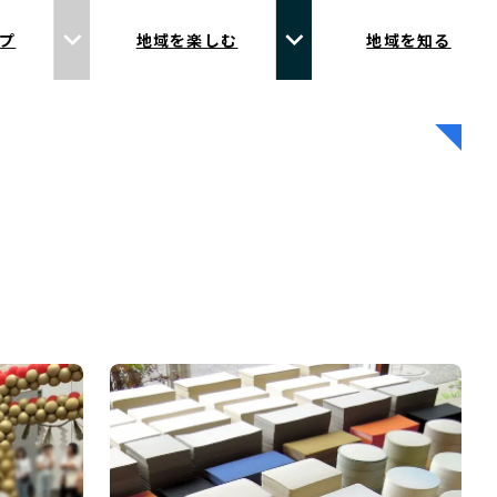
プ
地域を楽しむ
地域を知る