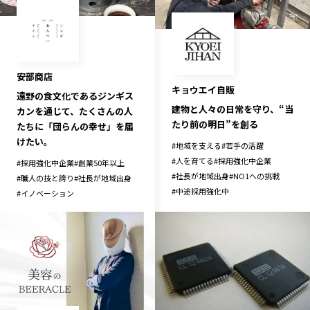
長野エリア
岐阜エリア
静岡エリア
愛知エリア
三重エリア
滋賀エリア
安部商店
京都エリア
大阪市エリア
キョウエイ自販
遠野の食文化であるジンギス
北摂エリア
堺・泉州エリア
建物と人々の日常を守り、“当
カンを通じて、たくさんの人
たり前の明日”を創る
河内エリア
兵庫エリア
たちに「団らんの幸せ」を届
けたい。
奈良エリア
和歌山エリア
#
地域を支える
#
若手の活躍
#
人を育てる
#
採用強化中企業
#
採用強化中企業
#
創業50年以上
鳥取エリア
島根エリア
#
社長が地域出身
#
NO1への挑戦
#
職人の技と誇り
#
社長が地域出身
岡山エリア
広島エリア
#
中途採用強化中
#
イノベーション
山口エリア
徳島エリア
香川エリア
愛媛エリア
高知エリア
福岡エリア
佐賀エリア
長崎エリア
熊本エリア
大分エリア