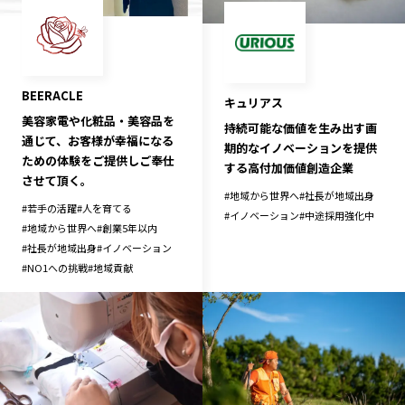
宮崎エリア
鹿児島エリア
沖縄エリア
BEERACLE
キュリアス
カテゴリから探す
美容家電や化粧品・美容品を
持続可能な価値を生み出す画
通じて、お客様が幸福になる
期的なイノベーションを提供
特集コンテンツ
地域を代表する 企業100選
ための体験をご提供しご奉仕
する高付加価値創造企業
プレスリリース
行政連携記事
させて頂く。
#
地域から世界へ
#
社長が地域出身
MILCプロジェクト
選出企業特別対談
#
若手の活躍
#
人を育てる
#
イノベーション
#
中途採用強化中
#
地域から世界へ
#
創業5年以内
Localist
SDGsの先駆者
#
社長が地域出身
#
イノベーション
イベント
飲食店
#
NO1への挑戦
#
地域貢献
地域豆知識
ニッポンの百選大全集
Sporkle
「人」から探す