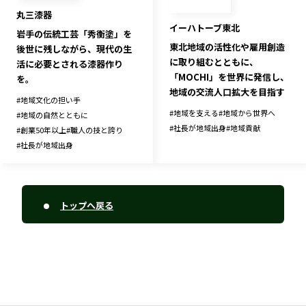
丸三漆器
イーハトーブ東北
岩手の伝統工芸「秀衡塗」を
東北地域の活性化や雇用創造
後世に残しながら、現代の生
に取り組むとともに、
活に必要とされる漆器作り
「MOCHI」を世界に発信し、
を。
地域の交流人口拡大を目指す
#
地域文化の担い手
#
地域を支える
#
地域から世界へ
#
地域の自然とともに
#
社長が地域出身
#
地域貢献
#
創業50年以上
#
職人の技と誇り
#
社長が地域出身
トップへ戻る