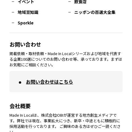
イベント
飲食店
熊本
エリア
山口
エリア
河内
エリア
静岡
エリア
神奈川
エリア
地域豆知識
ニッポンの百選大全集
Sporkle
大分
エリア
徳島
エリア
兵庫
エリア
愛知
エリア
山梨
エリア
お問い合わせ
掲載依頼・取材依頼・Made In Localシリーズおよび地域を代表す
宮崎
エリア
香川
エリア
奈良
エリア
三重
エリア
る企業100選についてのお問い合わせ等、承っております。まずは
お気軽にご相談ください。
お問い合わせはこちら
鹿児島
エリア
愛媛
エリア
和歌山
エリア
会社概要
沖縄
エリア
高知
エリア
Made In Localは、株式会社IOBIが運営する地方創生メディアで
す。弊社では現在、事業拡大につき、新卒・中途ともに積極的に
採用活動を行っております。 ご興味のある方はぜひご一読くださ
い。