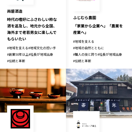
両磐酒造
ふじむら農園
時代の嗜好にふさわしい粋な
酒を追及し、地元から全国、
「家業から企業へ」「農業を
海外まで老若男女に楽しんで
産業へ」
もらいたい
#
地域を支える
#
地域を支える
#
地域文化の担い手
#
地域の自然とともに
#
創業50年以上
#
社長が地域出身
#
職人の技と誇り
#
社長が地域出身
#
伝統と革新
#
伝統と革新