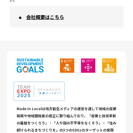
会社概要はこちら
Made In Localは地方創生メディアの運営を通して地域の産業
振興や地域間格差の是正に取り組んでおり、「産業と技術革新
の基盤をつくろう」・「人や国の不平等をなくそう」・「住み
続けられるまちづくりを」の3つのSDGsのターゲットの実現