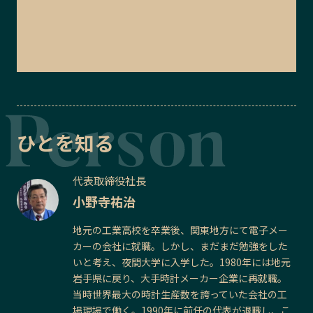
ひとを知る
代表取締役社長
小野寺祐治
地元の工業高校を卒業後、関東地方にて電子メー
カーの会社に就職。しかし、まだまだ勉強をした
いと考え、夜間大学に入学した。1980年には地元
岩手県に戻り、大手時計メーカー企業に再就職。
当時世界最大の時計生産数を誇っていた会社の工
場現場で働く。1990年に前任の代表が退職し、こ