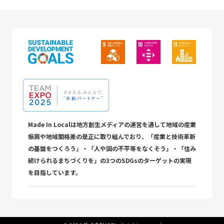
Made In Localは地方創生メディアの運営を通して地域の産業
振興や地域間格差の是正に取り組んでおり、「産業と技術革新
の基盤をつくろう」・「人や国の不平等をなくそう」・「住み
続けられるまちづくりを」の3つのSDGsのターゲットの実現
を目指しています。