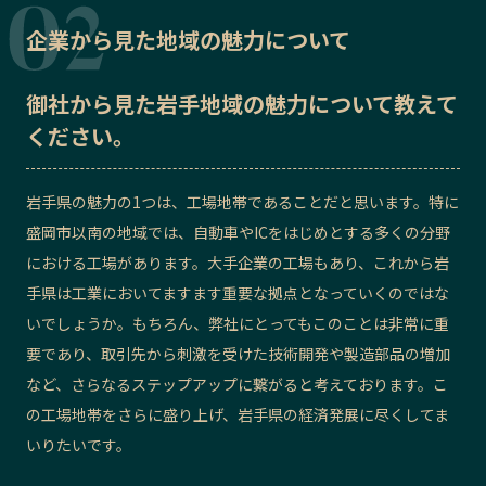
企業から見た地域の魅力について
御社から見た
岩手地域の魅力
について教えて
ください。
岩手県の魅力の1つは、工場地帯であることだと思います。特に
盛岡市以南の地域では、自動車やICをはじめとする多くの分野
における工場があります。大手企業の工場もあり、これから岩
手県は工業においてますます重要な拠点となっていくのではな
いでしょうか。もちろん、弊社にとってもこのことは非常に重
要であり、取引先から刺激を受けた技術開発や製造部品の増加
など、さらなるステップアップに繋がると考えております。こ
の工場地帯をさらに盛り上げ、岩手県の経済発展に尽くしてま
いりたいです。