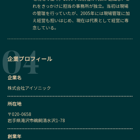
れをきっかけに担当の事務所が独立。当初は現場
の管理を行っていたが、2005年には現場管理に加
え経営も担いはじめ、現在は代表として経営に専
念している。
企業プロフィール
企業名
株式会社アイソニック
所在地
〒
020-0658
岩手県滝沢市鵜飼清水沢1-78
創業年