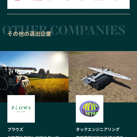
その他の選出企業
プラウズ
タックエンジニアリング