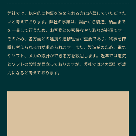
弊社では、総合的に物事を進められる方に応募していただきた
いと考えております。弊社の事業は、設計から製造、納品まで
を一貫して行うため、お客様との密接なやり取りが必須です。
そのため、各方面との連携や進捗管理が重要であり、物事を俯
瞰し考えられる力が求められます。また、製造業のため、電気
やソフト、メカの設計ができる方を歓迎します。近年では電気
とソフトの設計が目立っておりますが、弊社ではメカ設計が戦
力になると考えております。