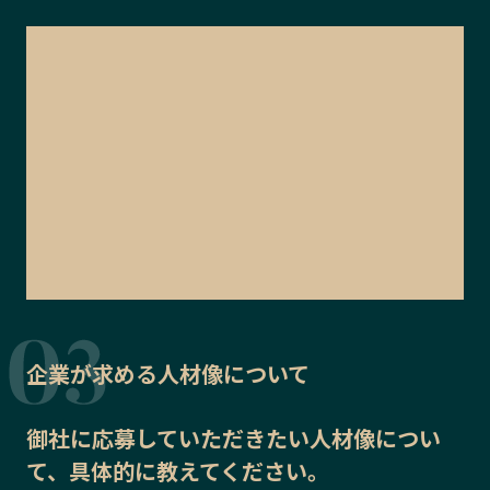
企業が求める人材像について
御社に応募していただきたい
人材像
につい
て、具体的に教えてください。