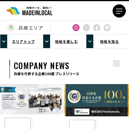
兵庫エリア
エリアから探す
エリアトップ
地域を楽しむ
地域を知る
北海道エリア
青森エリア
岩手エリア
宮城エリア
COMPANY NEWS
秋田エリア
山形エリア
福島エリア
兵庫を代表する企業100選 プレスリリース
茨城エリア
栃木エリア
群馬エリア
埼玉エリア
千葉エリア
東京23区エリア
多摩エリア
神奈川エリア
新潟エリア
富山エリア
石川エリア
福井エリア
山梨エリア