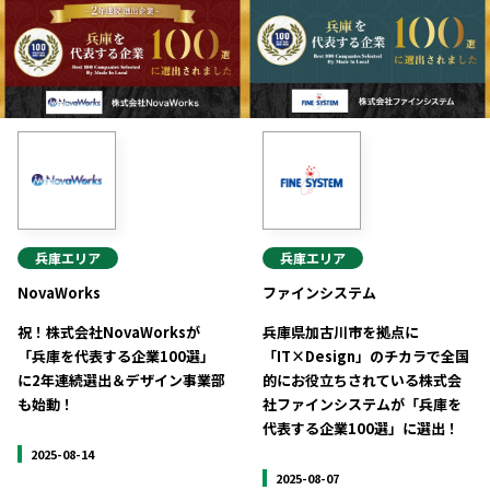
兵庫
エリア
兵庫
エリア
NovaWorks
ファインシステム
祝！株式会社NovaWorksが
兵庫県加古川市を拠点に
「兵庫を代表する企業100選」
「IT×Design」のチカラで全国
に2年連続選出＆デザイン事業部
的にお役立ちされている株式会
も始動！
社ファインシステムが「兵庫を
代表する企業100選」に選出！
2025-08-14
2025-08-07