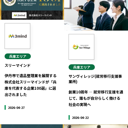
兵庫
エリア
スリーマインド
兵庫
エリア
伊丹市で遺品整理業を展開する
サンヴィレッジ(就労移行支援事
業所)
株式会社スリーマインドが「兵
庫を代表する企業100選」に選
創業10周年 ― 就労移行支援を通
出されました
じて、誰もが自分らしく働ける
社会の実現へ
2026-04-27
2026-04-22