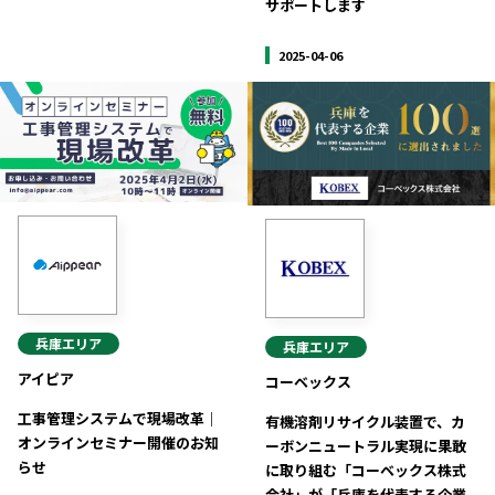
サポートします
2025-04-06
兵庫
エリア
兵庫
エリア
アイピア
コーベックス
工事管理システムで現場改革｜
有機溶剤リサイクル装置で、カ
オンラインセミナー開催のお知
ーボンニュートラル実現に果敢
らせ
に取り組む「コーベックス株式
会社」が「兵庫を代表する企業