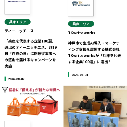
長野エリア
岐阜エリア
静岡エリア
愛知エリア
兵庫
エリア
兵庫
エリア
三重エリア
滋賀エリア
ティーエッチエス
TKwriteworks
京都エリア
大阪市エリア
「兵庫を代表する企業100選」
北摂エリア
堺・泉州エリア
神戸市で生成AI導入・マーケテ
選出のティーエッチエス、8月9
ィング支援を展開する株式会社
河内エリア
兵庫エリア
日「白衣の日」に医療従事者へ
TKwriteworksが「兵庫を代表
の感謝を届けるキャンペーンを
奈良エリア
和歌山エリア
する企業100選」に選出！
実施
鳥取エリア
島根エリア
2026-08-04
岡山エリア
広島エリア
2026-08-07
山口エリア
徳島エリア
香川エリア
愛媛エリア
高知エリア
福岡エリア
佐賀エリア
長崎エリア
熊本エリア
大分エリア