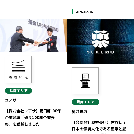
2026-02-16
兵庫
エリア
ユアサ
兵庫
エリア
【株式会社ユアサ】第7回100年
奥井畳店
企業顕彰「優良100年企業表
【合同会社奥井畳店】世界初!?
彰」を受賞しました
日本の伝統文化である藍染と畳