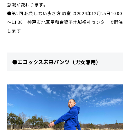
意識が変わります。
●第2回 転倒しない歩き方 教室 は2024年12月25日10:00
～11:30 神戸市北区星和台鳴子地域福祉センターで開催
します
●エコックス未来パンツ（男女兼用）