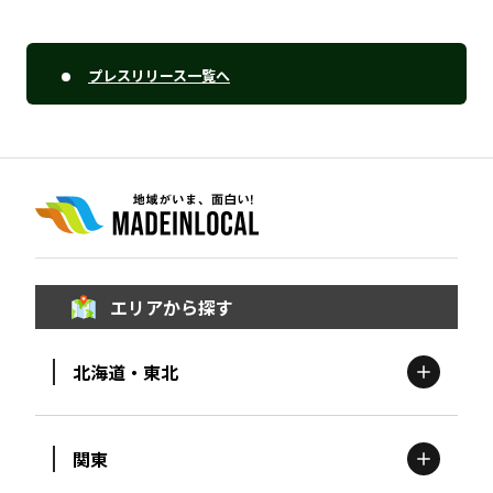
プレスリリース一覧へ
エリアから探す
北海道・東北
関東
北海道
エリア