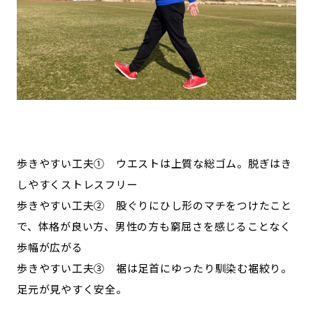
歩きやすい工夫① ウエストは上質な総ゴム。脱ぎはき
しやすくストレスフリー
歩きやすい工夫② 股ぐりにひし形のマチをつけたこと
で、体格が良い方、男性の方も窮屈さを感じることなく
歩幅が広がる
歩きやすい工夫③ 裾は足首にゆったり馴染む裾絞り。
足元が見やすく安全。