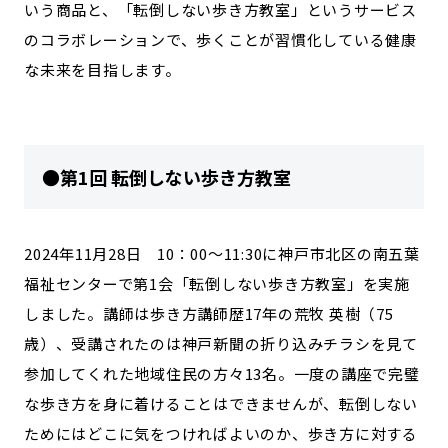
いう商品と、「転倒しない歩き方教室」というサービス
のコラボレーションで、歩くことが習慣化している健康
な未来を目指します。
●第1回 転倒しない歩き方教室
2024年11月28日 10：00～11:30に神戸市北区の南五葉
福祉センターで第1会「転倒しない歩き方教室」を実施
しました。講師は歩き方講師歴17年の荒牧 英樹（75
歳）、受講されたのは神戸新聞の折り込みチラシを見て
参加してくれた地域住民の方々13名。一度の講座で完璧
な歩き方を身に着けることはできませんが、転倒しない
ためにはどこに気をつければよいのか、歩き方に対する