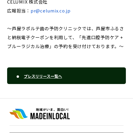
CELUMIX 株式会社
広報担当：
pr@celumix.co.jp
〜芦屋ラポルテ歯の予防クリニックでは、芦屋市ふるさ
と納税電子クーポンを利用して、「先進口腔予防ケア +
ブルーラジカル治療」の予約を受け付けております。〜
プレスリリース一覧へ