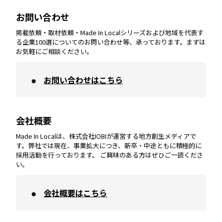
大分
エリア
徳島
エリア
兵庫
エリア
愛知
エリア
山梨
エリア
お問い合わせ
掲載依頼・取材依頼・Made In Localシリーズおよび地域を代表す
宮崎
エリア
香川
エリア
奈良
エリア
三重
エリア
る企業100選についてのお問い合わせ等、承っております。まずは
お気軽にご相談ください。
お問い合わせはこちら
鹿児島
エリア
愛媛
エリア
和歌山
エリア
会社概要
沖縄
エリア
高知
エリア
Made In Localは、株式会社IOBIが運営する地方創生メディアで
す。弊社では現在、事業拡大につき、新卒・中途ともに積極的に
採用活動を行っております。 ご興味のある方はぜひご一読くださ
い。
会社概要はこちら