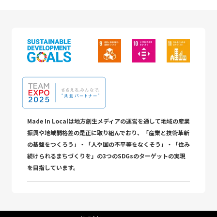
Made In Localは地方創生メディアの運営を通して地域の産業
振興や地域間格差の是正に取り組んでおり、「産業と技術革新
の基盤をつくろう」・「人や国の不平等をなくそう」・「住み
続けられるまちづくりを」の3つのSDGsのターゲットの実現
を目指しています。