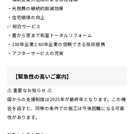
・光熱費の継続的削減効果
・住宅価値の向上
✅ 総合サービス
・畳から窓まで和室トータルリフォーム
・100年企業と60年企業の信頼できる技術提携
・アフターサービスの充実
【緊急性の高いご案内】
⚠️ 重要なお知らせ ⚠️
国からの支援制度は2025年が最終年となります。この機
会を逃すと、同等の条件での施工は今後困難になる可能
性があります。