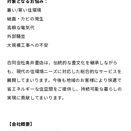
対象となるお悩み：
暑い/寒い住環境
結露・カビの発生
高額な電気代
外部騒音
大規模工事への不安
合同会社奥井畳店は、伝統的な畳文化を継承しながら
も、現代の住環境ニーズに対応した総合的なサービスを
展開してまいります。今後も地域のお客様により快適で
省エネルギーな住空間をご提供し、持続可能な暮らしの
実現に貢献してまいります。
【会社概要】