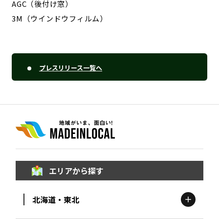
AGC（後付け窓）
3M（ウインドウフィルム）
プレスリリース一覧へ
エリアから探す
北海道・東北