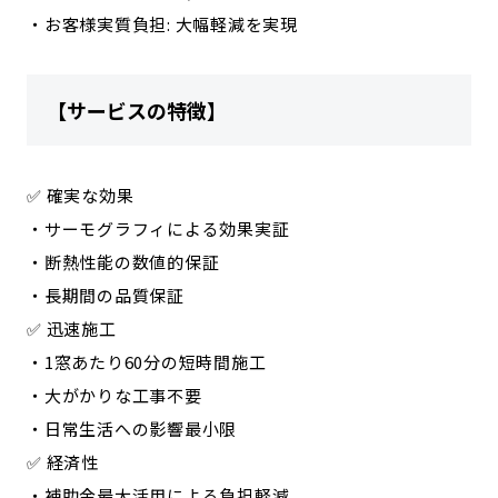
・お客様実質負担: 大幅軽減を実現
【サービスの特徴】
✅ 確実な効果
・サーモグラフィによる効果実証
・断熱性能の数値的保証
・長期間の品質保証
✅ 迅速施工
・1窓あたり60分の短時間施工
・大がかりな工事不要
・日常生活への影響最小限
✅ 経済性
・補助金最大活用による負担軽減