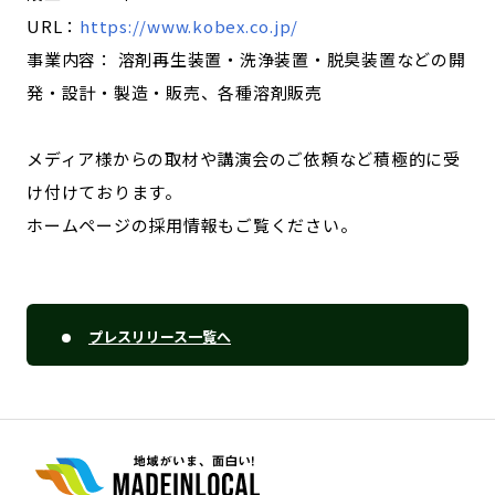
URL：
https://www.kobex.co.jp/
事業内容： 溶剤再生装置・洗浄装置・脱臭装置などの開
発・設計・製造・販売、各種溶剤販売
メディア様からの取材や講演会のご依頼など積極的に受
け付けております。
ホームページの採用情報もご覧ください。
プレスリリース一覧へ