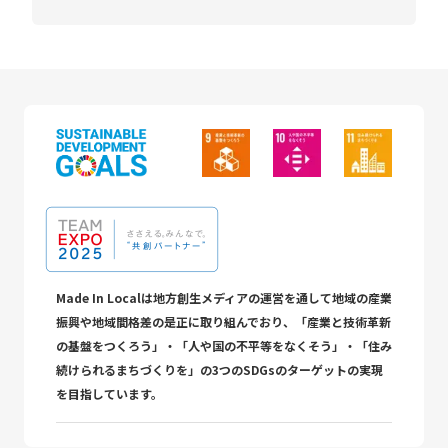
Made In Localは地方創生メディアの運営を通して地域の産業
振興や地域間格差の是正に取り組んでおり、「産業と技術革新
の基盤をつくろう」・「人や国の不平等をなくそう」・「住み
続けられるまちづくりを」の3つのSDGsのターゲットの実現
を目指しています。