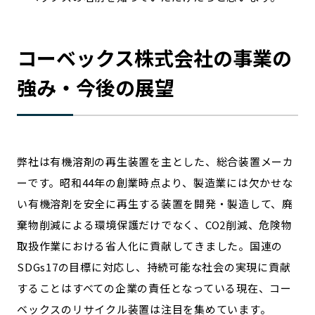
コーベックス株式会社の事業の
強み・今後の展望
弊社は有機溶剤の再生装置を主とした、総合装置メーカ
ーです。昭和44年の創業時点より、製造業には欠かせな
い有機溶剤を安全に再生する装置を開発・製造して、廃
棄物削減による環境保護だけでなく、CO2削減、危険物
取扱作業における省人化に貢献してきました。国連の
SDGs17の目標に対応し、持続可能な社会の実現に貢献
することはすべての企業の責任となっている現在、コー
ベックスのリサイクル装置は注目を集めています。