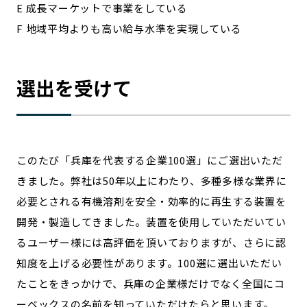
E 成長マーケットで事業をしている
F 地域平均よりも高い給与水準を実現している
選出を受けて
このたび「兵庫を代表する企業100選」にご選出いただ
きました。弊社は50年以上にわたり、多種多様な業界に
必要とされる有機溶剤を安全・効率的に再生する装置を
開発・製造してきました。装置を使用していただいてい
るユーザー様には高評価を頂いておりますが、さらに認
知度を上げる必要性があります。100選に選出いただい
たことをきっかけで、兵庫の企業様だけでなく全国にコ
ーベックスの名前を知っていただけたらと思います。