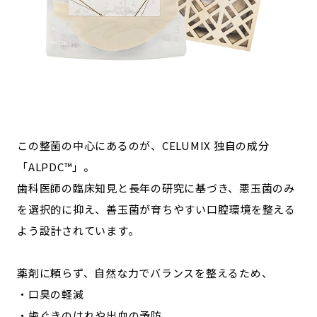
この整菌の中心にあるのが、CELUMIX 独自の成分
「ALPDC™」。
歯科医師の臨床知見と長年の研究に基づき、悪玉菌のみ
を選択的に抑え、善玉菌が育ちやすい口腔環境を整える
よう設計されています。
薬剤に頼らず、自然な力でバランスを整えるため、
・口臭の軽減
・歯ぐきのはれや出血の予防