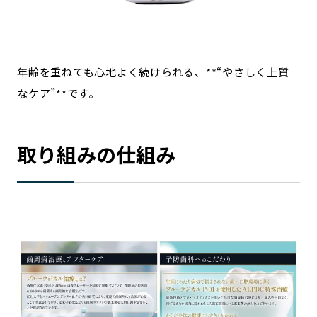
年齢を重ねても心地よく続けられる、**“やさしく上質
なケア”**です。
取り組みの仕組み