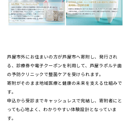
芦屋市外にお住まいの方が芦屋市へ寄附し、発行され
る、診療券や電子クーポンを利用して、芦屋ラポルテ歯
の予防クリニックで整菌ケアを受けられます。
寄附がそのまま地域医療と健康の未来を支える仕組みで
す。
申込から受診までキャッシュレスで完結し、寄附者にと
っても心地よく、わかりやすい体験設計となっていま
す。