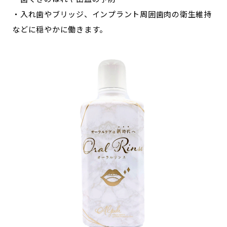
・入れ歯やブリッジ、インプラント周囲歯肉の衛生維持
などに穏やかに働きます。