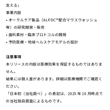
支える」
事業内容
• オーラルケア製品（ALPDC™配合マウスウォッシュ
等）の研究開発・販売
• 歯科素材・臨床プロトコルの開発
• 予防医療・地域ヘルスケアモデルの設計
注意事項
本リリースの内容は医療効果を保証するものではありま
せん。
結果には個人差があります。詳細は医療機関でご確認く
ださい。
「日本初（当社調べ）」の表記は、2025 年 10 月時点で
の当社独自調査によるものです。