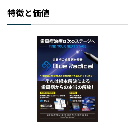
特徴と価値