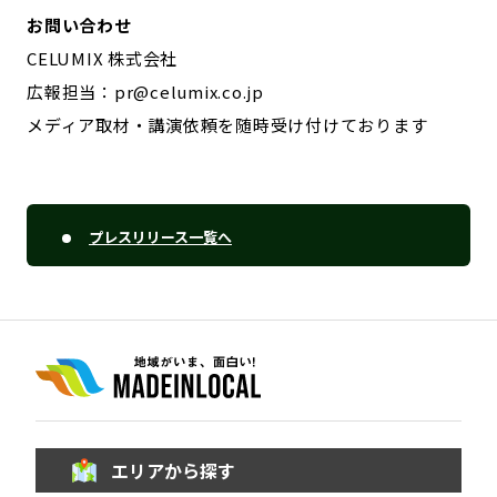
お問い合わせ
CELUMIX 株式会社
広報担当：pr@celumix.co.jp
メディア取材・講演依頼を随時受け付けております
プレスリリース一覧へ
エリアから探す