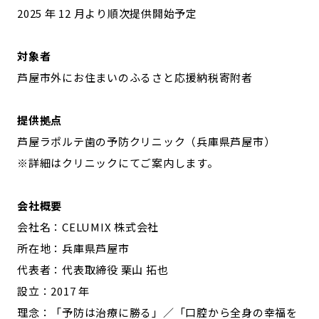
2025 年 12 月より順次提供開始予定
対象者
芦屋市外にお住まいのふるさと応援納税寄附者
提供拠点
芦屋ラポルテ歯の予防クリニック（兵庫県芦屋市）
※詳細はクリニックにてご案内します。
会社概要
会社名：CELUMIX 株式会社
所在地：兵庫県芦屋市
代表者：代表取締役 栗山 拓也
設立：2017 年
理念：「予防は治療に勝る」／「口腔から全身の幸福を