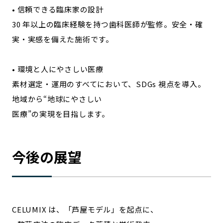
• 信頼できる臨床家の設計
30 年以上の臨床経験を持つ歯科医師が監修。安全・確
実・実感を備えた施術です。
• 環境と人にやさしい医療
素材選定・運用のすべてにおいて、SDGs 視点を導入。
地域から“地球にやさしい
医療”の実現を目指します。
今後の展望
CELUMIX は、「芦屋モデル」を起点に、