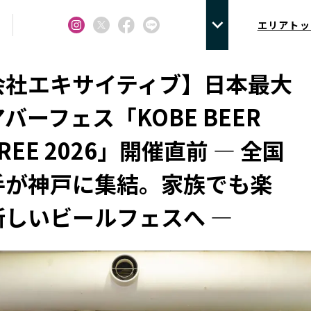
エリアトッ
会社エキサイティブ】日本最大
バーフェス「KOBE BEER
REE 2026」開催直前 — 全国
手が神戸に集結。家族でも楽
新しいビールフェスへ —