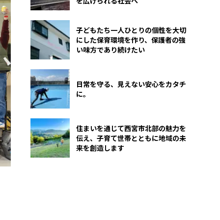
を広げられる社会へ
子どもたち一人ひとりの個性を大切
にした保育環境を作り、保護者の強
い味方であり続けたい
日常を守る、見えない安心をカタチ
に。
住まいを通じて西宮市北部の魅力を
伝え、子育て世帯とともに地域の未
来を創造します