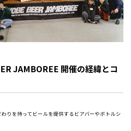
BEER JAMBOREE 開催の経緯とコ
だわりを持ってビールを提供するビアバーやボトルシ