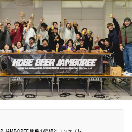
EER JAMBOREE 開催の経緯とコンセプト