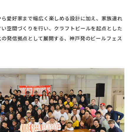
から愛好家まで幅広く楽しめる設計に加え、家族連れ
すい空間づくりを行い、クラフトビールを起点とした
化の発信拠点として展開する、神戸発のビールフェス