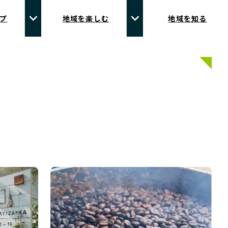
プ
地域を楽しむ
地域を知る