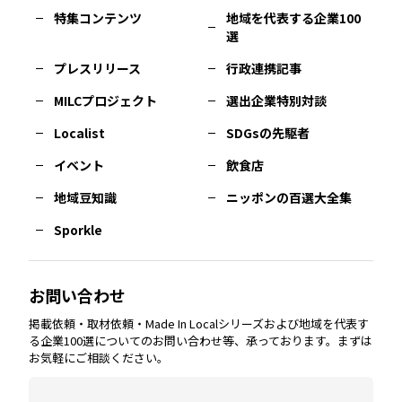
特集コンテンツ
地域を代表する企業100
選
佐賀
エリア
岡山
エリア
北摂
エリア
長野
エリア
東京23区
エリア
福島
エリア
プレスリリース
行政連携記事
MILCプロジェクト
選出企業特別対談
長崎
エリア
広島
エリア
堺・泉州
エリア
岐阜
エリア
多摩
エリア
Localist
SDGsの先駆者
イベント
飲食店
熊本
エリア
山口
エリア
河内
エリア
静岡
エリア
神奈川
エリア
地域豆知識
ニッポンの百選大全集
Sporkle
大分
エリア
徳島
エリア
兵庫
エリア
愛知
エリア
山梨
エリア
お問い合わせ
掲載依頼・取材依頼・Made In Localシリーズおよび地域を代表す
宮崎
エリア
香川
エリア
奈良
エリア
三重
エリア
る企業100選についてのお問い合わせ等、承っております。まずは
お気軽にご相談ください。