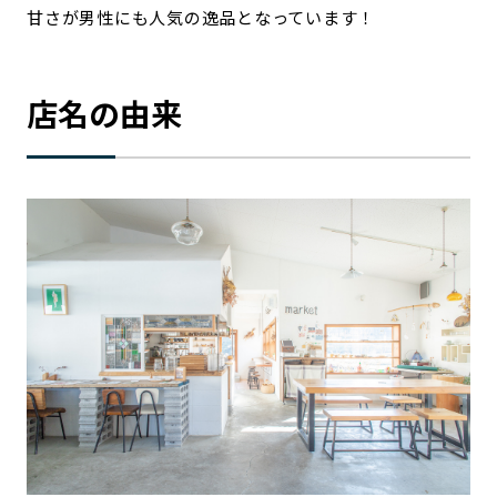
甘さが男性にも人気の逸品となっています！
店名の由来