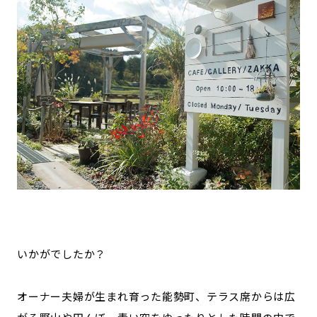
いかがでしたか？
オーナー夫婦が生まれ育った能勢町、テラス席からは広