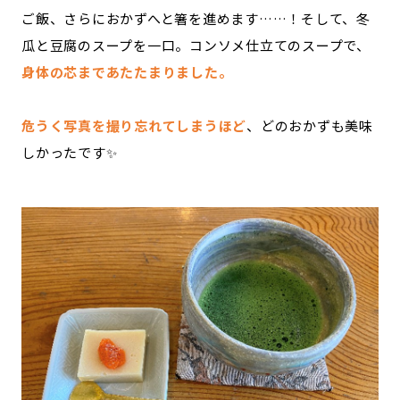
ご飯、さらにおかずへと箸を進めます……！そして、冬
瓜と豆腐のスープを一口。コンソメ仕立てのスープで、
身体の芯まであたたまりました。
危うく写真を撮り忘れてしまうほど
、どのおかずも美味
しかったです✨