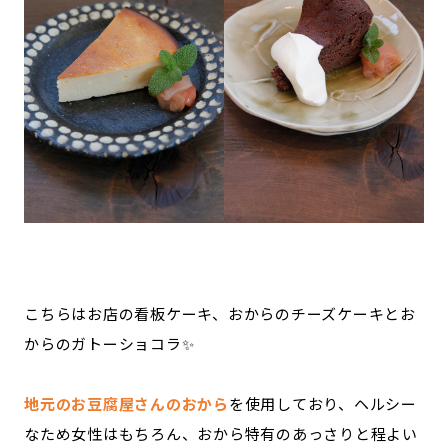
こちらはお店の看板ケーキ、おからのチーズケーキとお
からのガトーショコラ✨
地元のお豆腐屋さんのおから
を使用しており、ヘルシー
なため女性はもちろん、おから特有のあっさりと程よい