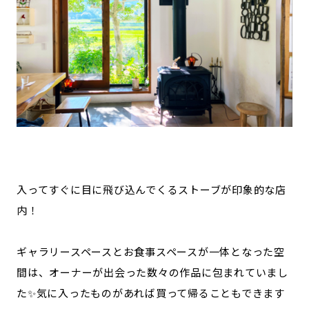
入ってすぐに目に飛び込んでくるストーブが印象的な店
内！
ギャラリースペースとお食事スペースが一体となった空
間は、オーナーが出会った数々の作品に包まれていまし
た✨気に入ったものがあれば買って帰ることもできます