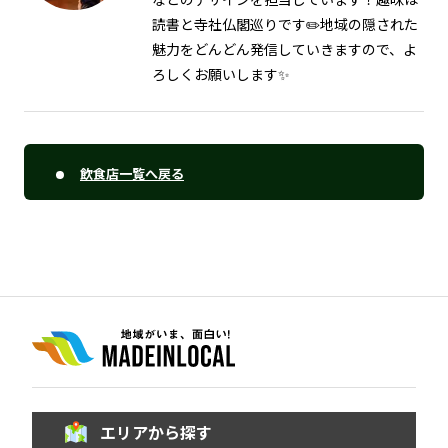
読書と寺社仏閣巡りです✏️地域の隠された
魅力をどんどん発信していきますので、よ
ろしくお願いします✨
飲食店一覧へ戻る
エリアから探す