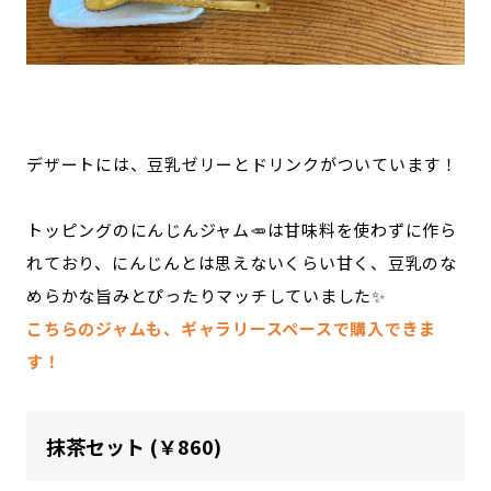
デザートには、豆乳ゼリーとドリンクがついています！
トッピングのにんじんジャム🥕は甘味料を使わずに作ら
れており、にんじんとは思えないくらい甘く、豆乳のな
めらかな旨みとぴったりマッチしていました✨
こちらのジャムも、ギャラリースペースで購入できま
す！
抹茶セット (￥860)