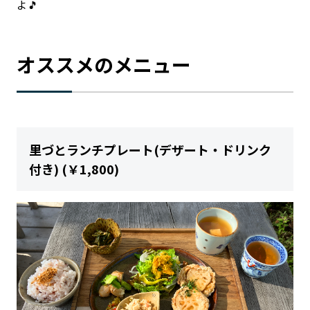
よ🎵
オススメのメニュー
里づとランチプレート(デザート・ドリンク
付き) (￥1,800)