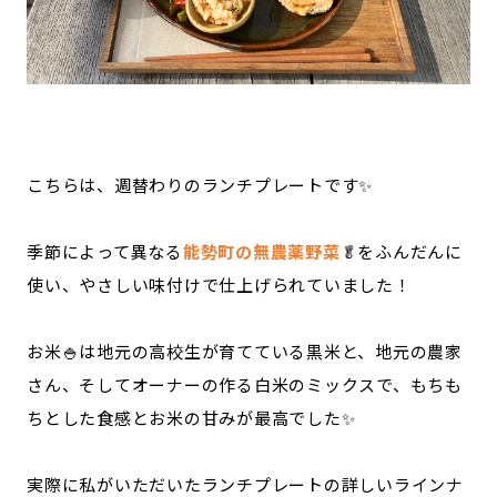
こちらは、週替わりのランチプレートです✨
季節によって異なる
能勢町の無農薬野菜
🥬をふんだんに
使い、やさしい味付けで仕上げられていました！
お米🍚は地元の高校生が育てている黒米と、地元の農家
さん、そしてオーナーの作る白米のミックスで、もちも
ちとした食感とお米の甘みが最高でした✨
実際に私がいただいたランチプレートの詳しいラインナ