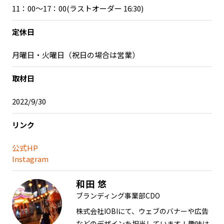
11：00～17：00(ラストオーダー 16:30)
定休日
月曜日・火曜日（祝日の場合は営業）
取材日
2022/9/30
リンク
公式HP
Instagram
和田 悠
ブランディング事業部CDO
株式会社IOBIにて、ウェブのバナーや広告
などのデザインを担当しています！趣味は