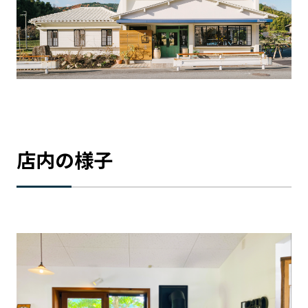
店内の様子