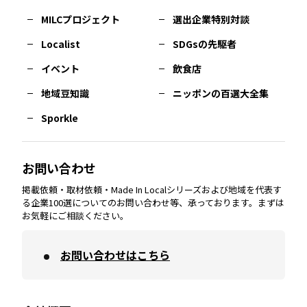
MILCプロジェクト
選出企業特別対談
長崎
エリア
広島
エリア
堺・泉州
エリア
岐阜
エリア
多摩
エリア
Localist
SDGsの先駆者
イベント
飲食店
熊本
エリア
山口
エリア
河内
エリア
静岡
エリア
神奈川
エリア
地域豆知識
ニッポンの百選大全集
Sporkle
大分
エリア
徳島
エリア
兵庫
エリア
愛知
エリア
山梨
エリア
お問い合わせ
掲載依頼・取材依頼・Made In Localシリーズおよび地域を代表す
宮崎
エリア
香川
エリア
奈良
エリア
三重
エリア
る企業100選についてのお問い合わせ等、承っております。まずは
お気軽にご相談ください。
お問い合わせはこちら
鹿児島
エリア
愛媛
エリア
和歌山
エリア