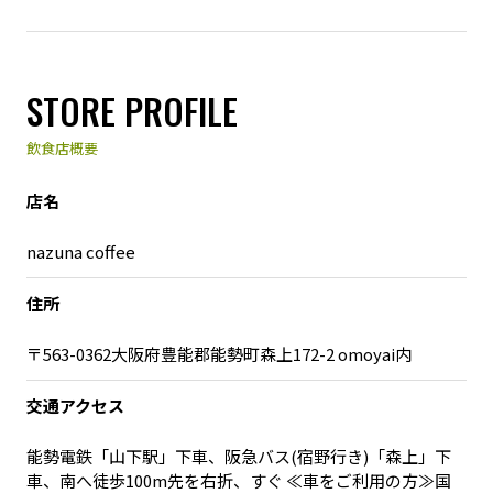
STORE PROFILE
飲食店概要
店名
nazuna coffee
住所
〒563-0362大阪府豊能郡能勢町森上172-2 omoyai内
交通アクセス
能勢電鉄「山下駅」下車、阪急バス(宿野行き)「森上」下
車、南へ徒歩100m先を右折、すぐ ≪車をご利用の方≫国