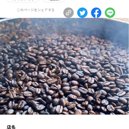
長野エリア
岐阜エリア
このページをシェアする
静岡エリア
愛知エリア
三重エリア
滋賀エリア
京都エリア
大阪市エリア
北摂エリア
堺・泉州エリア
河内エリア
兵庫エリア
奈良エリア
和歌山エリア
鳥取エリア
島根エリア
岡山エリア
広島エリア
山口エリア
徳島エリア
香川エリア
愛媛エリア
高知エリア
福岡エリア
佐賀エリア
長崎エリア
熊本エリア
大分エリア
店名