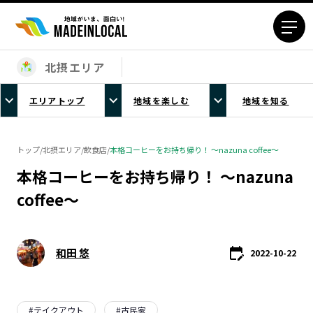
北摂エリア
エリアから探す
エリアトップ
地域を楽しむ
地域を知る
北海道エリア
青森エリア
岩手エリア
宮城エリア
トップ
/
北摂エリア
/
飲食店
/
本格コーヒーをお持ち帰り！ ～nazuna coffee～
秋田エリア
山形エリア
本格コーヒーをお持ち帰り！ ～nazuna
福島エリア
茨城エリア
coffee～
栃木エリア
群馬エリア
埼玉エリア
千葉エリア
東京23区エリア
多摩エリア
和田 悠
2022-10-22
神奈川エリア
新潟エリア
富山エリア
石川エリア
福井エリア
山梨エリア
#
テイクアウト
#
古民家