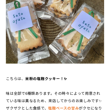
こちらは、
米粉の塩麹クッキー！✨
味は全部で6種類あります。その時々によって用意され
ている味は異なるため、来店してからのお楽しみです✨
ザクザクとした食感で、
塩麹ベースの甘み
がクセになり