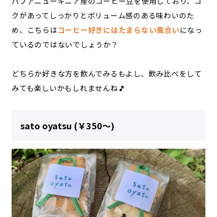
パプアニューギニア産のコーヒー豆を使用しており、コ
クがあってしっかりとボリューム感のある味わいのた
め、こちらは
コーヒー好きにはたまらない風合い
になっ
ているのではないでしょうか？
どちらか好きな方を飲んでみるもよし、飲み比べをして
みても楽しいかもしれませんね🎵
sato oyatsu (￥350～)