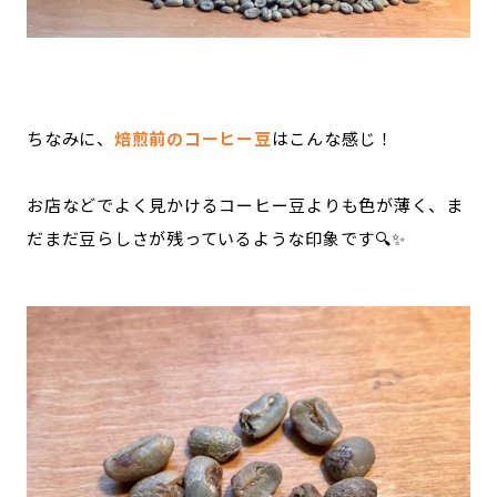
ちなみに、
焙煎前のコーヒー豆
はこんな感じ！
お店などでよく見かけるコーヒー豆よりも色が薄く、ま
だまだ豆らしさが残っているような印象です🔍✨