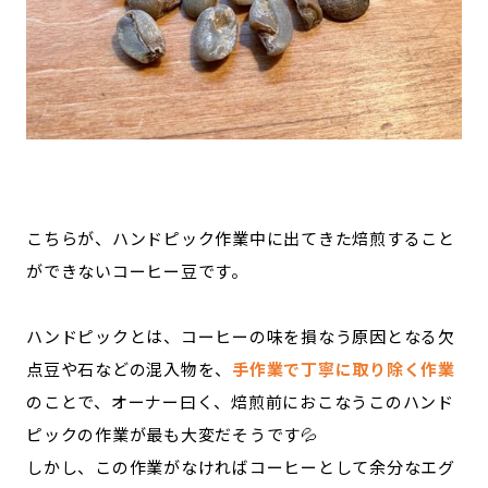
こちらが、ハンドピック作業中に出てきた焙煎すること
ができないコーヒー豆です。
ハンドピックとは、コーヒーの味を損なう原因となる欠
点豆や石などの混入物を、
手作業で丁寧に取り除く作業
のことで、オーナー曰く、焙煎前におこなうこのハンド
ピックの作業が最も大変だそうです💦
しかし、この作業がなければコーヒーとして余分なエグ