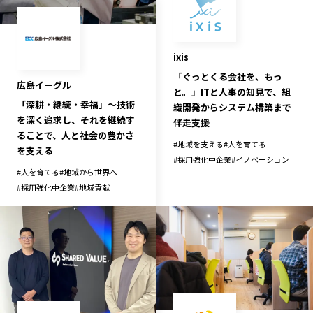
長野エリア
岐阜エリア
静岡エリア
愛知エリア
ixis
三重エリア
滋賀エリア
「ぐっとくる会社を、もっ
京都エリア
大阪市エリア
広島イーグル
と。」ITと人事の知見で、組
「深耕・継続・幸福」～技術
北摂エリア
堺・泉州エリア
織開発からシステム構築まで
を深く追求し、それを継続す
伴走支援
河内エリア
兵庫エリア
ることで、人と社会の豊かさ
#
地域を支える
#
人を育てる
奈良エリア
和歌山エリア
を支える
#
採用強化中企業
#
イノベーション
鳥取エリア
島根エリア
#
人を育てる
#
地域から世界へ
#
採用強化中企業
#
地域貢献
岡山エリア
広島エリア
山口エリア
徳島エリア
香川エリア
愛媛エリア
高知エリア
福岡エリア
佐賀エリア
長崎エリア
熊本エリア
大分エリア