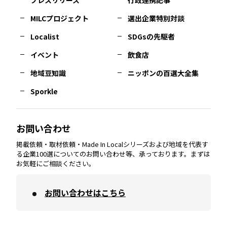
MILCプロジェクト
選出企業特別対談
長崎
エリア
広島
エリア
堺・泉州
エリア
岐阜
エリア
多摩
エリア
Localist
SDGsの先駆者
イベント
飲食店
熊本
エリア
山口
エリア
河内
エリア
静岡
エリア
神奈川
エリア
地域豆知識
ニッポンの百選大全集
Sporkle
大分
エリア
徳島
エリア
兵庫
エリア
愛知
エリア
山梨
エリア
お問い合わせ
掲載依頼・取材依頼・Made In Localシリーズおよび地域を代表す
宮崎
エリア
香川
エリア
奈良
エリア
三重
エリア
る企業100選についてのお問い合わせ等、承っております。まずは
お気軽にご相談ください。
お問い合わせはこちら
鹿児島
エリア
愛媛
エリア
和歌山
エリア