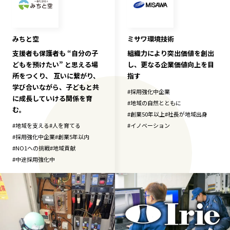
記事ライター
アンバサダー
みちと空
ミサワ環境技術
お問い合わせ
会社概要
支援者も保護者も “自分の子
組織力により突出価値を創出
どもを預けたい” と思える場
し、更なる企業価値向上を目
所をつくり、 互いに繋がり、
指す
学び合いながら、子どもと共
#
採用強化中企業
に成長していける関係を育
#
地域の自然とともに
む。
#
創業50年以上
#
社長が地域出身
#
地域を支える
#
人を育てる
#
イノベーション
#
採用強化中企業
#
創業5年以内
#
NO1への挑戦
#
地域貢献
#
中途採用強化中