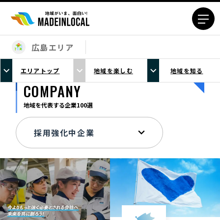
広島エリア
エリアから探す
エリアトップ
地域を楽しむ
地域を知る
北海道エリア
青森エリア
COMPANY
岩手エリア
宮城エリア
地域を代表する企業100選
秋田エリア
山形エリア
福島エリア
茨城エリア
栃木エリア
群馬エリア
埼玉エリア
千葉エリア
東京23区エリア
多摩エリア
神奈川エリア
新潟エリア
富山エリア
石川エリア
福井エリア
山梨エリア