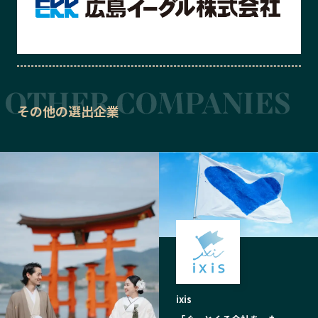
その他の選出企業
ixis