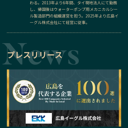
わる。2013年より6年間、タイ現地法人にて勤務
し、帰国後はウォーターポンプ用メカニカルシー
ル製造部門の組織運営を担う。2025年より広島イ
ーグル株式会社にて経営に従事。
プレスリリース