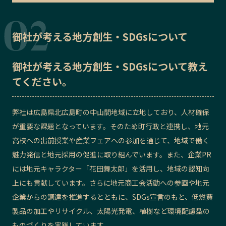
御社が考える地方創生・SDGsについて
御社が考える地方創生・SDGsについて教え
てください。
弊社は広島県北広島町の中山間地域に立地しており、人材確保
が重要な課題となっています。そのため町行政と連携し、地元
高校への出前授業や産業フェアへの参加を通じて、地域で働く
魅力発信と地元採用の促進に取り組んでいます。また、企業PR
には地元キャラクター「花田舞太郎」を活用し、地域の認知向
上にも貢献しています。さらに地元商工会活動への参画や地元
企業からの調達を推進するとともに、SDGs宣言のもと、低燃費
製品の加工やリサイクル、太陽光発電、植樹など環境配慮型の
ものづくりを実践しています。