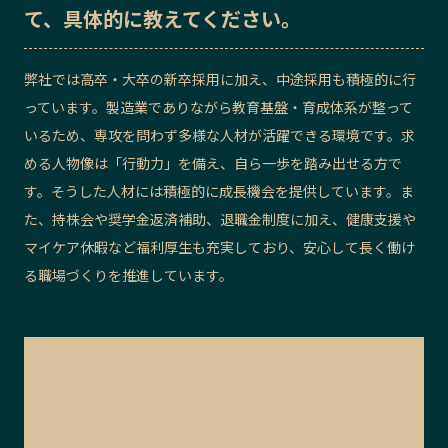
て、具体的に教えてください。
弊社では高卒・大卒の新卒採用に加え、中途採用も積極的に行
っています。製造業でありながら教育基盤・育成体系が整って
いるため、専攻を問わず多様な人材が活躍できる環境です。求
める人物像は「行動力」を備え、自ら一歩を踏み出せる方で
す。そうした人材には積極的に成長機会を提供しています。ま
た、持株会や奨学金返済補助、退職金制度に加え、健康支援や
マイケア休暇など福利厚生も充実しており、安心して長く働け
る職場づくりを推進しています。