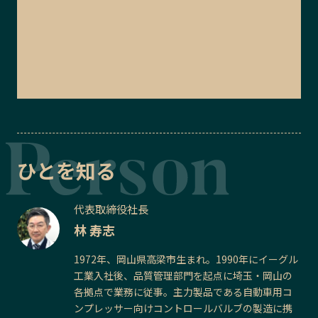
ひとを知る
代表取締役社長
林 寿志
1972年、岡山県高梁市生まれ。1990年にイーグル
工業入社後、品質管理部門を起点に埼玉・岡山の
各拠点で業務に従事。主力製品である自動車用コ
ンプレッサー向けコントロールバルブの製造に携