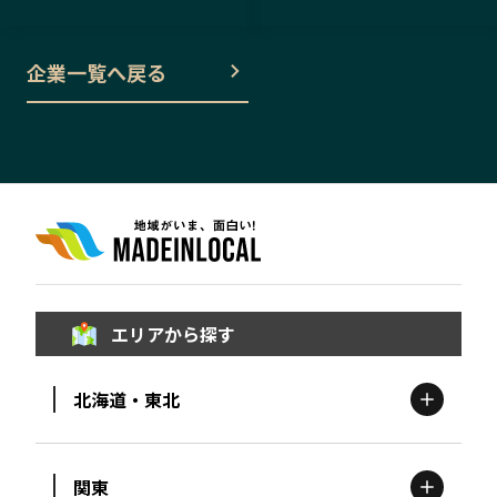
企業一覧へ戻る
エリアから探す
北海道・東北
関東