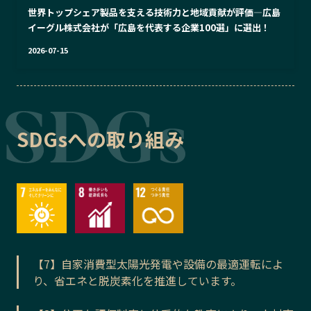
世界トップシェア製品を支える技術力と地域貢献が評価―広島
イーグル株式会社が「広島を代表する企業100選」に選出！
2026-07-15
SDGsへの取り組み
【7】自家消費型太陽光発電や設備の最適運転によ
り、省エネと脱炭素化を推進しています。