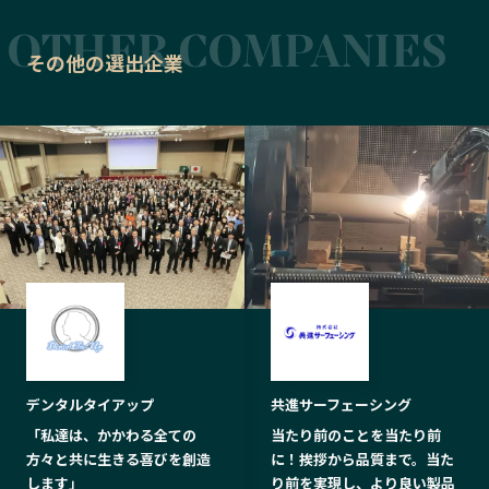
その他の選出企業
デンタルタイアップ
共進サーフェーシング
「私達は、かかわる全ての
当たり前のことを当たり前
方々と共に生きる喜びを創造
に！挨拶から品質まで。当た
します」
り前を実現し、より良い製品