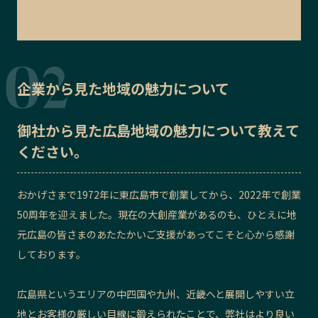
企業から見た地域の魅力について
御社から見た
広島地域の魅力
について教えて
ください。
おかげさまで1972年に東広島市で創業してから、2022年で創業
50周年を迎えました。現在の大創産業があるのも、ひとえに地
元広島の皆さまのあたたかいご支援があってこそと心から感謝
しております。
広島県というエリアの中四国や九州、近畿へと展開しやすい立
地とお客様の厳しい目線に鍛えられたことで、
弊社はより良い