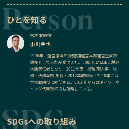
ひとを知る
常務取締役
小川金也
1996年に運営指導部(現店舗運営本部運営企画部)
課長として大創産業に入社。2000年には東北地区
統括責任者となり、2011年第一総務(現人事・総
務・法務本部)部長・2012年取締役・2018年には
常務取締役に就任する。2016年からはダイソーウ
イング代表取締役も兼務している。
SDGsへの取り組み