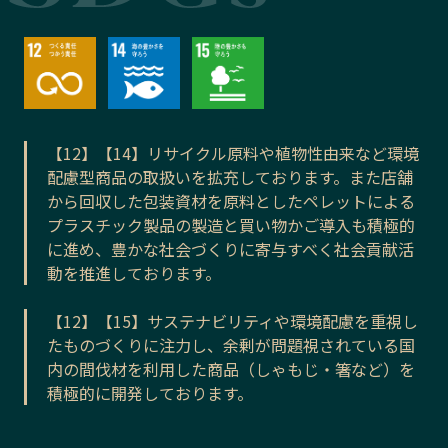
【12】【14】リサイクル原料や植物性由来など環境
配慮型商品の取扱いを拡充しております。また店舗
から回収した包装資材を原料としたペレットによる
プラスチック製品の製造と買い物かご導入も積極的
に進め、豊かな社会づくりに寄与すべく社会貢献活
動を推進しております。
【12】【15】サステナビリティや環境配慮を重視し
たものづくりに注力し、余剰が問題視されている国
内の間伐材を利用した商品（しゃもじ・箸など）を
積極的に開発しております。