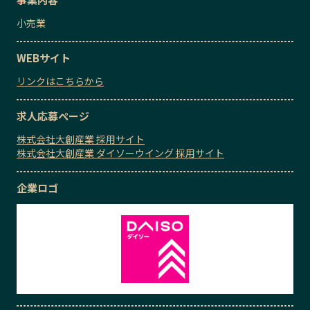
小売業
WEBサイト
リンクはこちらから
求人応募ページ
株式会社大創産業 採用サイト
株式会社大創産業 ダイソーウイング 採用サイト
企業ロゴ