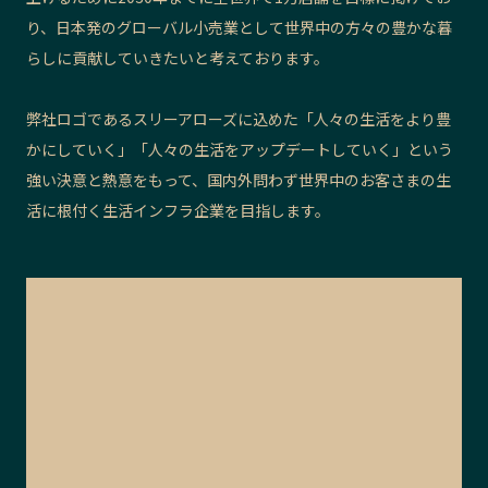
り、
日本発のグローバル小売業として世界中の方々の豊かな暮
らしに貢献していきたいと考えております。
弊社ロゴであるスリーアローズに込めた「人々の生活をより豊
かにしていく」「人々の生活をアップデートしていく」という
強い決意と熱意をもって、国内外問わず世界中のお客さまの生
活に根付く生活インフラ企業を目指します。