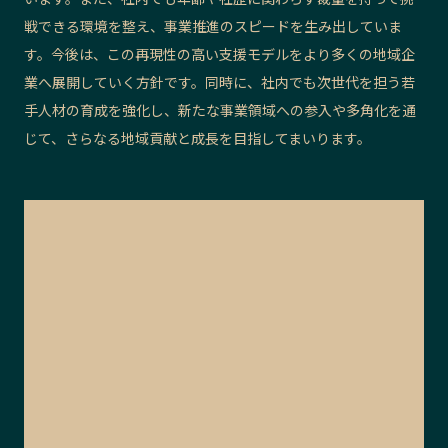
戦できる環境を整え、事業推進のスピードを生み出していま
す。今後は、この再現性の高い支援モデルをより多くの地域企
業へ展開していく方針です。同時に、社内でも次世代を担う若
手人材の育成を強化し、新たな事業領域への参入や多角化を通
じて、さらなる地域貢献と成長を目指してまいります。