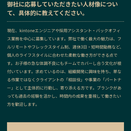
御社に応募していただきたい
人材像
につい
て、具体的に教えてください。
現在、kintoneエンジニアや採用アシスタント・バックオフィ
ス業務を中心に募集しています。弊社で働く最大の魅力は、フ
ルリモートやフレックスタイム制、週休3日・短時間勤務など、
個人のライフスタイルに合わせた柔軟な働き方ができる点で
す。お子様の急な体調不良にもチームでカバーし合う文化が根
付いています。求めているのは、組織開発に興味を持ち、単な
る作業ではなくクライアントの「相談役」や事業の「パートナ
ー」として主体的に行動し、寄り添える方です。ブランクがあ
っても過去の経験を活かし、時間内の成果を重視して働きたい
方を歓迎します。