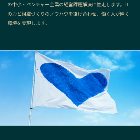
の中小・ベンチャー企業の経営課題解決に並走します。IT
長野エリア
岐阜エリア
の力と組織づくりのノウハウを掛け合わせ、働く人が輝く
静岡エリア
愛知エリア
環境を実現します。
三重エリア
滋賀エリア
京都エリア
大阪市エリア
北摂エリア
堺・泉州エリア
河内エリア
兵庫エリア
奈良エリア
和歌山エリア
鳥取エリア
島根エリア
岡山エリア
広島エリア
山口エリア
徳島エリア
香川エリア
愛媛エリア
高知エリア
福岡エリア
佐賀エリア
長崎エリア
熊本エリア
大分エリア