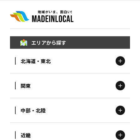
エリアから探す
北海道・東北
関東
北海道
エリア
中部・北陸
茨城
エリア
青森
エリア
近畿