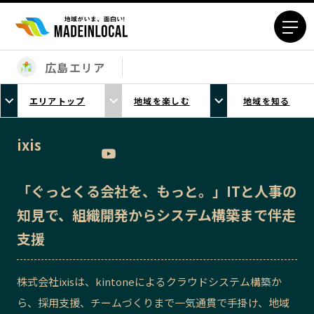
広島エリア
エリアから探す
エリアトップ
地域を楽しむ
地域を知る
北海道エリア
青森エリア
岩手エリア
宮城エリア
ixis
秋田エリア
山形エリア
福島エリア
茨城エリア
「ぐっとくる会社を、もっと。」ITと人事の
栃木エリア
群馬エリア
知見で、組織開発からシステム構築まで伴走
埼玉エリア
千葉エリア
支援
東京23区エリア
多摩エリア
神奈川エリア
新潟エリア
株式会社ixisは、kintoneによるクラウドシステム構築か
富山エリア
石川エリア
ら、採用支援、チームづくりまで一気通貫で手掛け、地域
福井エリア
山梨エリア