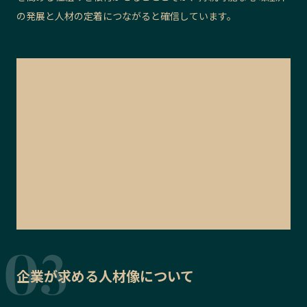
の発展と人材の定着につながると確信しています。
企業が求める人材像について