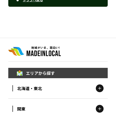
エリアから探す
北海道・東北
関東
北海道
エリア