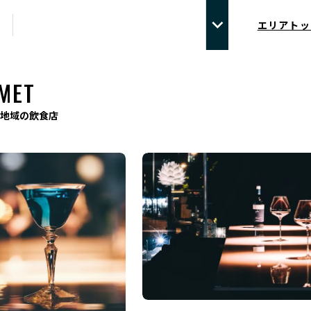
エリアトッ
MET
地域の飲食店