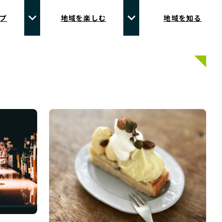
プ
地域を楽しむ
地域を知る