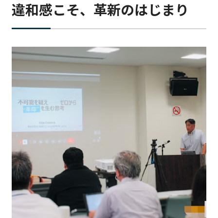
違和感こそ、革新のはじまり
記事ライター
アンバサダー
お問い合わせ
会社概要