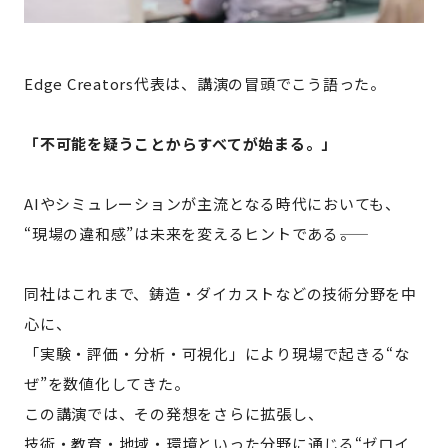
Edge Creators代表は、講演の冒頭でこう語った。
「不可能を疑うことからすべてが始まる。」
AIやシミュレーションが主流となる時代においても、
“現場の違和感”は未来を変えるヒントである――。
同社はこれまで、鋳造・ダイカストなどの技術分野を中
心に、
「実験・評価・分析・可視化」により現場で起きる“な
ぜ”を数値化してきた。
この講演では、その発想をさらに拡張し、
技術・教育・地域・環境といった分野に通じる“ゼロイ