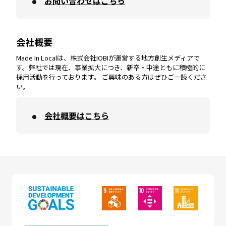
お問い合わせはこちら
愛媛
エリア
和歌山
エリア
会社概要
沖縄
エリア
高知
エリア
Made In Localは、株式会社IOBIが運営する地方創生メディアで
す。弊社では現在、事業拡大につき、新卒・中途ともに積極的に
採用活動を行っております。 ご興味のある方はぜひご一読くださ
い。
会社概要はこちら