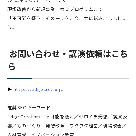
現場改善から新規事業、教育プログラムまで──
「不可能を疑う」その一歩を、今、共に踏み出しましょ
う。
お問い合わせ・講演依頼はこち
ら
▶︎
https://edgecre.co.jp
推奨SEOキーワード
Edge Creators／不可能を疑え／ゼロイチ発想／講演 反
響／ものづくり／発想改革／ワクワク経営／現場改善／
人材育成／イノベーション教育