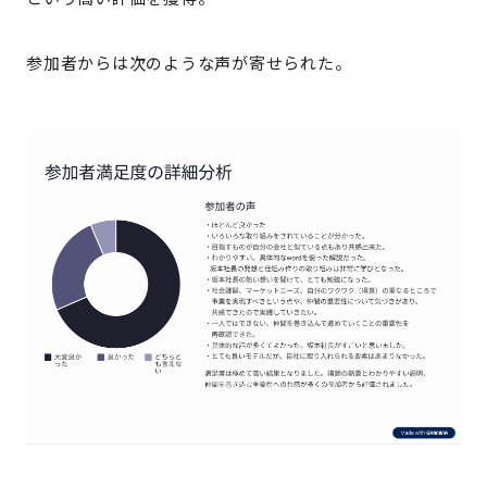
参加者からは次のような声が寄せられた。