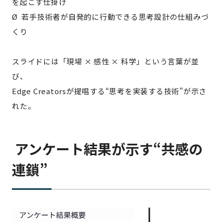
を起こす仕掛け
Ø 若手技術者が自発的に行動できる思考設計の仕組みづ
くり
スライドには「現場 × 感性 × 科学」という言葉が並
び、
Edge Creatorsが提唱する“思考を実装する技術”が示さ
れた。
アンケート結果が示す“共感の
連鎖”