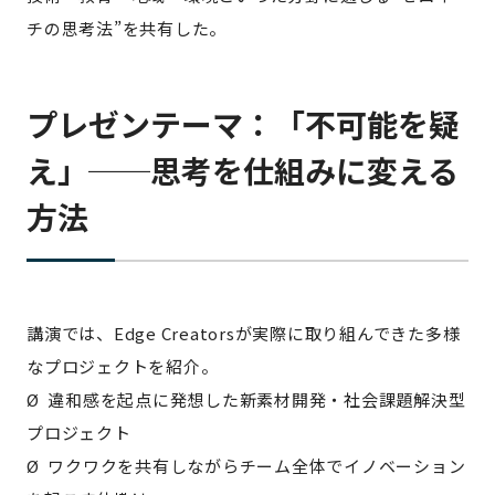
チの思考法”を共有した。
プレゼンテーマ：「不可能を疑
え」──思考を仕組みに変える
方法
講演では、Edge Creatorsが実際に取り組んできた多様
なプロジェクトを紹介。
Ø 違和感を起点に発想した新素材開発・社会課題解決型
プロジェクト
Ø ワクワクを共有しながらチーム全体でイノベーション