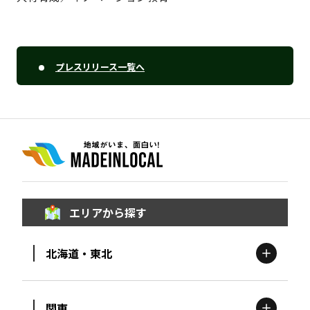
プレスリリース一覧へ
エリアから探す
北海道・東北
関東