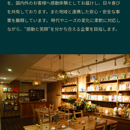
を、国内外のお客様へ感動体験としてお届けし、日々喜び
長野エリア
岐阜エリア
を共有しております。また地域と連携した安心・安全な事
静岡エリア
愛知エリア
業を展開しています。 時代やニーズの変化に柔軟に対応し
三重エリア
滋賀エリア
ながら、“感動と笑顔”を分かち合える企業を目指します。
京都エリア
大阪市エリア
北摂エリア
堺・泉州エリア
河内エリア
兵庫エリア
奈良エリア
和歌山エリア
鳥取エリア
島根エリア
岡山エリア
広島エリア
山口エリア
徳島エリア
香川エリア
愛媛エリア
高知エリア
福岡エリア
佐賀エリア
長崎エリア
熊本エリア
大分エリア