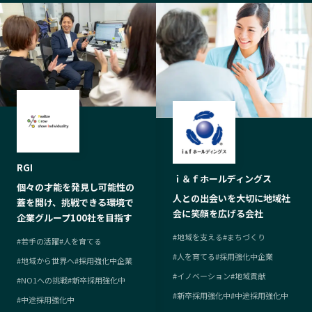
RGI
ｉ＆ｆホールディングス
個々の才能を発見し可能性の
人との出会いを大切に地域社
蓋を開け、挑戦できる環境で
会に笑顔を広げる会社
企業グループ100社を目指す
#
地域を支える
#
まちづくり
#
若手の活躍
#
人を育てる
#
人を育てる
#
採用強化中企業
#
地域から世界へ
#
採用強化中企業
#
イノベーション
#
地域貢献
#
NO1への挑戦
#
新卒採用強化中
#
新卒採用強化中
#
中途採用強化中
#
中途採用強化中