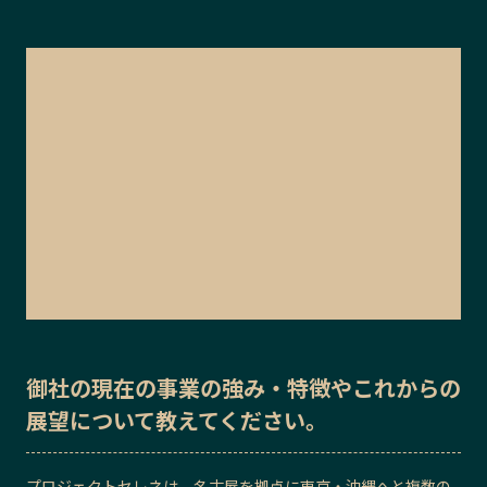
御社の
現在の事業の強み・特徴
や
これからの
展望
について教えてください。
プロジェクトセレネは、名古屋を拠点に東京・沖縄へと複数の