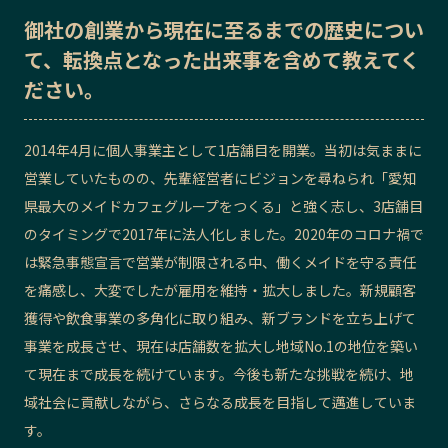
御社の
創業から現在に至るまでの歴史
につい
記事ライター
アンバサダー
て、転換点となった出来事を含めて教えてく
ださい。
お問い合わせ
会社概要
2014年4月に個人事業主として1店舗目を開業。当初は気ままに
営業していたものの、先輩経営者にビジョンを尋ねられ「愛知
県最大のメイドカフェグループをつくる」と強く志し、3店舗目
のタイミングで2017年に法人化しました。2020年のコロナ禍で
は緊急事態宣言で営業が制限される中、働くメイドを守る責任
を痛感し、大変でしたが雇用を維持・拡大しました。新規顧客
獲得や飲食事業の多角化に取り組み、新ブランドを立ち上げて
事業を成長させ、現在は店舗数を拡大し地域No.1の地位を築い
て現在まで成長を続けています。今後も新たな挑戦を続け、地
域社会に貢献しながら、さらなる成長を目指して邁進していま
す。