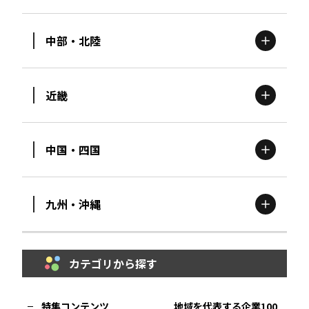
北海道
エリア
中部・北陸
茨城
エリア
青森
エリア
近畿
新潟
エリア
栃木
エリア
岩手
エリア
中国・四国
滋賀
エリア
富山
エリア
群馬
エリア
宮城
エリア
九州・沖縄
鳥取
エリア
京都
エリア
石川
エリア
埼玉
エリア
秋田
エリア
カテゴリから探す
福岡
エリア
島根
エリア
大阪市
エリア
福井
エリア
千葉
エリア
山形
エリア
特集コンテンツ
地域を代表する企業100