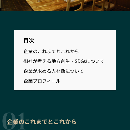
宮崎エリア
鹿児島エリア
沖縄エリア
カテゴリから探す
目次
特集コンテンツ
地域を代表する 企業100選
企業のこれまでとこれから
プレスリリース
行政連携記事
御社が考える地方創生・SDGsについて
MILCプロジェクト
選出企業特別対談
企業が求める人材像について
Localist
SDGsの先駆者
企業プロフィール
イベント
飲食店
地域豆知識
ニッポンの百選大全集
Sporkle
企業のこれまでとこれから
「人」から探す