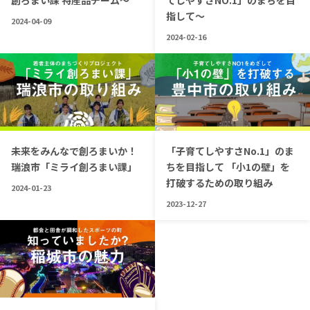
創ろまい課 特産品チーム〜
てしやすさNO.1」のまちを目
宮崎エリア
鹿児島エリア
指して〜
2024-04-09
沖縄エリア
2024-02-16
カテゴリから探す
特集コンテンツ
地域を代表する 企業100選
プレスリリース
行政連携記事
未来をみんなで創ろまいか！
「子育てしやすさNo.1」のま
MILCプロジェクト
選出企業特別対談
瑞浪市「ミライ創ろまい課」
ちを目指して 「小1の壁」を
Localist
SDGsの先駆者
打破するための取り組み
2024-01-23
イベント
飲食店
2023-12-27
地域豆知識
ニッポンの百選大全集
Sporkle
「人」から探す