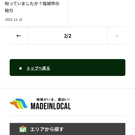
知っていましたか？稲城市の
記事ライター
アンバサダー
魅力
2023-11-21
お問い合わせ
会社概要
←
2
/
2
→
トップへ戻る
エリアから探す