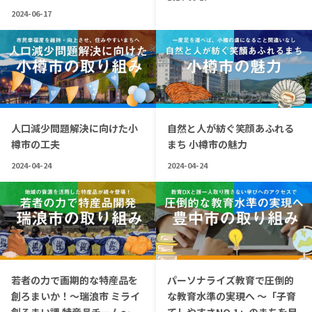
2024-06-17
長野エリア
岐阜エリア
静岡エリア
愛知エリア
三重エリア
滋賀エリア
京都エリア
大阪市エリア
北摂エリア
堺・泉州エリア
河内エリア
兵庫エリア
人口減少問題解決に向けた小
自然と人が紡ぐ笑顔あふれる
樽市の工夫
まち 小樽市の魅力
奈良エリア
和歌山エリア
2024-04-24
2024-04-24
鳥取エリア
島根エリア
岡山エリア
広島エリア
山口エリア
徳島エリア
香川エリア
愛媛エリア
高知エリア
福岡エリア
佐賀エリア
長崎エリア
若者の力で画期的な特産品を
パーソナライズ教育で圧倒的
創ろまいか！〜瑞浪市 ミライ
な教育水準の実現へ 〜「子育
熊本エリア
大分エリア