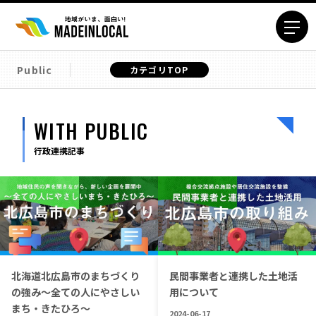
Public
カテゴリTOP
エリアから探す
北海道エリア
青森エリア
WITH PUBLIC
岩手エリア
宮城エリア
行政連携記事
秋田エリア
山形エリア
福島エリア
茨城エリア
栃木エリア
群馬エリア
埼玉エリア
千葉エリア
東京23区エリア
多摩エリア
神奈川エリア
新潟エリア
北海道北広島市のまちづくり
民間事業者と連携した土地活
富山エリア
石川エリア
の強み〜全ての人にやさしい
用について
まち・きたひろ〜
福井エリア
山梨エリア
2024-06-17