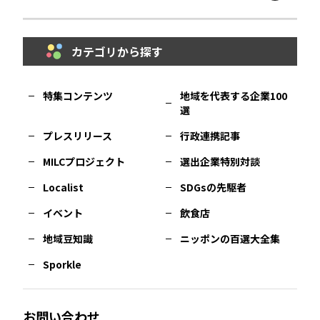
鳥取
エリア
京都
エリア
石川
エリア
埼玉
エリア
秋田
エリア
カテゴリから探す
福岡
エリア
島根
エリア
大阪市
エリア
福井
エリア
千葉
エリア
山形
エリア
特集コンテンツ
地域を代表する企業100
選
佐賀
エリア
岡山
エリア
北摂
エリア
長野
エリア
東京23区
エリア
福島
エリア
プレスリリース
行政連携記事
MILCプロジェクト
選出企業特別対談
長崎
エリア
広島
エリア
堺・泉州
エリア
岐阜
エリア
多摩
エリア
Localist
SDGsの先駆者
イベント
飲食店
熊本
エリア
山口
エリア
河内
エリア
静岡
エリア
神奈川
エリア
地域豆知識
ニッポンの百選大全集
Sporkle
大分
エリア
徳島
エリア
兵庫
エリア
愛知
エリア
山梨
エリア
お問い合わせ