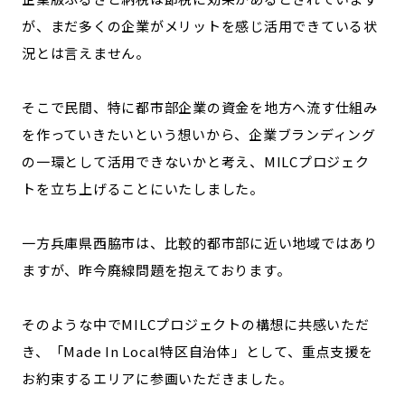
が、まだ多くの企業がメリットを感じ活用できている状
況とは言えません。
そこで民間、特に都市部企業の資金を地方へ流す仕組み
を作っていきたいという想いから、企業ブランディング
の一環として活用できないかと考え、MILCプロジェク
トを立ち上げることにいたしました。
一方兵庫県西脇市は、比較的都市部に近い地域ではあり
ますが、昨今廃線問題を抱えております。
そのような中でMILCプロジェクトの構想に共感いただ
き、「Made In Local特区自治体」として、重点支援を
お約束するエリアに参画いただきました。