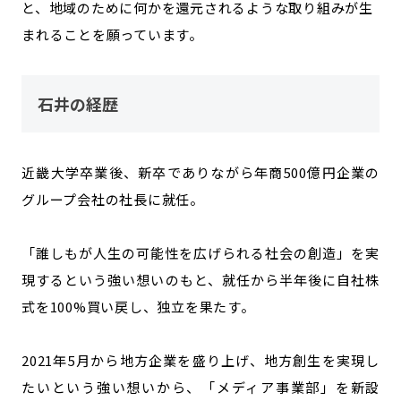
と、地域のために何かを還元されるような取り組みが生
まれることを願っています。
石井の経歴
近畿大学卒業後、新卒でありながら年商500億円企業の
グループ会社の社長に就任。
「誰しもが人生の可能性を広げられる社会の創造」を実
現するという強い想いのもと、就任から半年後に自社株
式を100%買い戻し、独立を果たす。
2021年5月から地方企業を盛り上げ、地方創生を実現し
たいという強い想いから、「メディア事業部」を新設