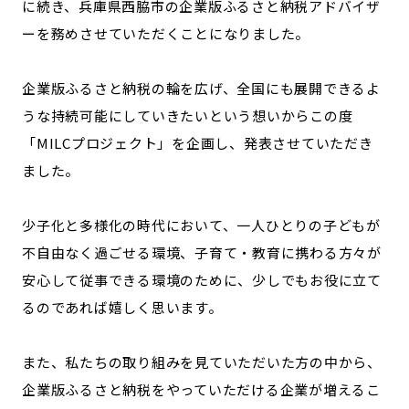
に続き、兵庫県西脇市の企業版ふるさと納税アドバイザ
ーを務めさせていただくことになりました。
企業版ふるさと納税の輪を広げ、全国にも展開できるよ
うな持続可能にしていきたいという想いからこの度
「MILCプロジェクト」を企画し、発表させていただき
ました。
少子化と多様化の時代において、一人ひとりの子どもが
不自由なく過ごせる環境、子育て・教育に携わる方々が
安心して従事できる環境のために、少しでもお役に立て
るのであれば嬉しく思います。
また、私たちの取り組みを見ていただいた方の中から、
企業版ふるさと納税をやっていただける企業が増えるこ