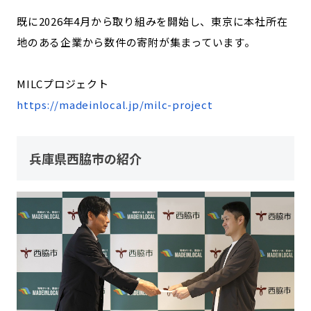
既に2026年4月から取り組みを開始し、東京に本社所在
地のある企業から数件の寄附が集まっています。
MILCプロジェクト
https://madeinlocal.jp/milc-project
兵庫県西脇市の紹介