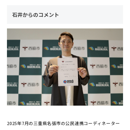
石井からのコメント
2025年7月の三重県名張市の公民連携コーディネーター