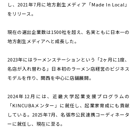
し、2021年7月に地方創生メディア「Made In Local」
をリリース。
現在の選出企業数は1500社を超え、名実ともに日本一の
地方創生メディアへと成長した。
2023年にはラーメンステーションという「2ヶ月に1度、
名店が入れ替わる」日本初のラーメン店経営のビジネス
モデルを作り、関西を中心に店舗展開。
2024年12月には、近畿大学起業支援プログラムの
「KINCUBAメンター」に就任し、起業家育成にも貢献
している。2025年7月、名張市公民連携コーディネータ
ーに就任し、現在に至る。