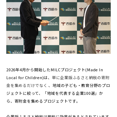
記事ライター
アンバサダー
お問い合わせ
会社概要
2026年4月から開始したMILCプロジェクト(Made In
Local for Children)は、
単に企業版ふるさと納税の寄附
金を集めるだけでなく
、地域の子ども・教育分野のプロ
ジェクトに絞って、「地域を代表する企業100選」か
ら、寄附金を集めるプロジェクトです。
企業版ふるさと納税は節税に効果があるとされています