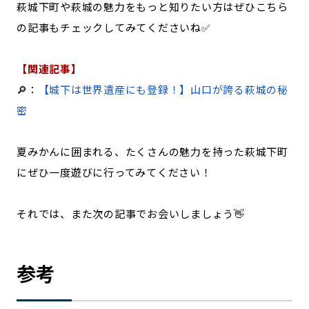
萩城下町や萩城の魅力をもっと知りたい方はぜひこちら
の記事もチェックしてみてくださいね✅
【関連記事】
🔎：
【城下は世界遺産にも登録！】山口が誇る萩城の秘
密
夏みかんに囲まれる、たくさんの魅力を持った萩城下町
にぜひ一度遊びに行ってみてください！
それでは、また次の記事でお会いしましょう👋
参考