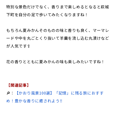
特別な景色だけでなく、香りまで楽しめるとなると萩城
下町を自分の足で歩いてみたくなりますね！
もちろん夏みかんそのものの味と香りも良く、マーマレ
ードや中を丸ごとくり抜いて羊羹を流し込む丸漬けなど
が人気です🥄
花の香りとともに夏みかんの味も楽しみたいですね！
【関連記事】
🔎：
【かおり風景100選】「記憶」に残る旅におすす
め！豊かな香りに癒されよう‼