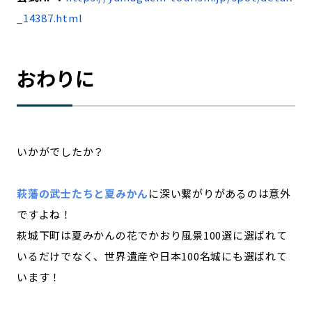
_14387.html
おわりに
いかがでしたか？
萩藩の武士たちと夏みかん
に深い繋がりがあるのは意外
ですよね！
萩城下町は夏みかんの花でかおり風景100選に選ばれて
いるだけでなく、世界遺産や日本100名城にも選ばれて
います！