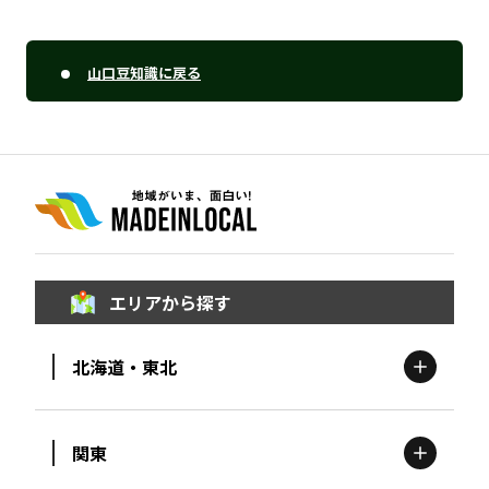
山口豆知識に戻る
エリアから探す
北海道・東北
関東
北海道
エリア