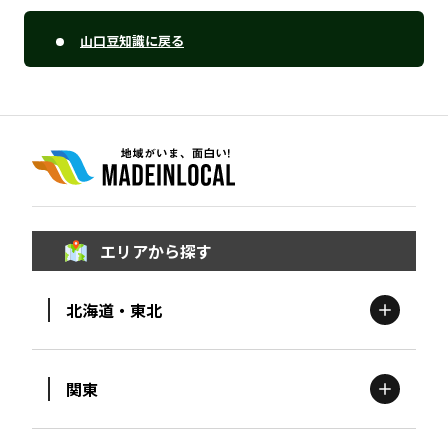
山口豆知識に戻る
エリアから探す
北海道・東北
関東
北海道
エリア