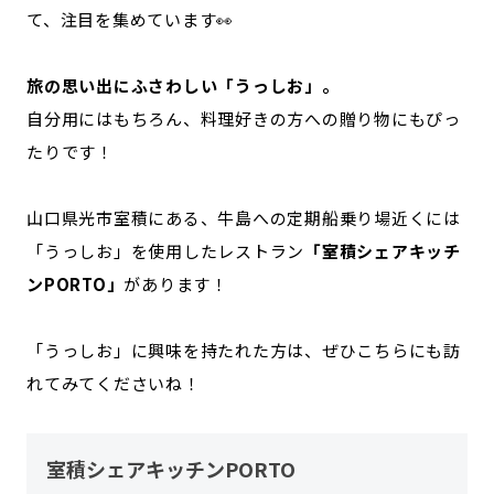
て、注目を集めています👀
旅の思い出にふさわしい「うっしお」。
自分用にはもちろん、料理好きの方への贈り物にもぴっ
たりです！
山口県光市室積にある、牛島への定期船乗り場近くには
「うっしお」を使用したレストラン
「室積シェアキッチ
ンPORTO」
があります！
「うっしお」に興味を持たれた方は、ぜひこちらにも訪
れてみてくださいね！
室積シェアキッチンPORTO