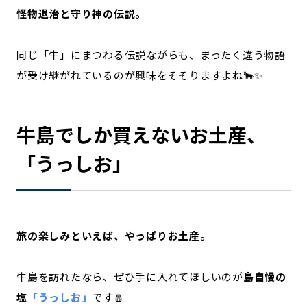
怪物退治と守り神の伝説。
同じ「牛」にまつわる伝説ながらも、まったく違う物語
が受け継がれているのが興味をそそりますよね🐂✨
牛島でしか買えないお土産、
「うっしお」
旅の楽しみといえば、やっぱりお土産。
牛島を訪れたなら、ぜひ手に入れてほしいのが
島自慢の
塩
「うっしお」
です🧂