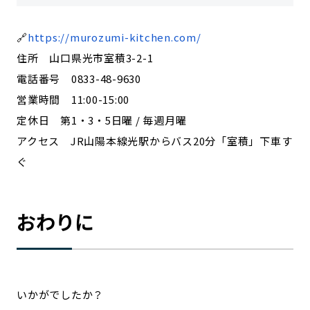
🔗
https://murozumi-kitchen.com/
住所 山口県光市室積3-2-1
電話番号 0833-48-9630
営業時間 11:00-15:00
定休日 第1・3・5日曜 / 毎週月曜
アクセス JR山陽本線光駅からバス20分「室積」下車す
ぐ
おわりに
いかがでしたか？