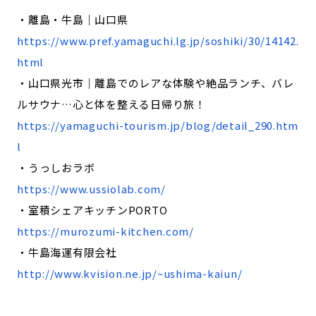
・離島・牛島｜山口県
https://www.pref.yamaguchi.lg.jp/soshiki/30/14142.
html
・山口県光市│離島でのレアな体験や絶品ランチ、バレ
ルサウナ…心と体を整える日帰り旅！
https://yamaguchi-tourism.jp/blog/detail_290.htm
l
・うっしおラボ
https://www.ussiolab.com/
・室積シェアキッチンPORTO
https://murozumi-kitchen.com/
・牛島海運有限会社
http://www.kvision.ne.jp/~ushima-kaiun/