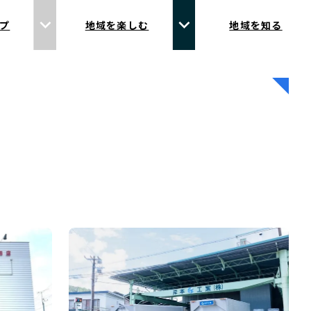
プ
地域を楽しむ
地域を知る