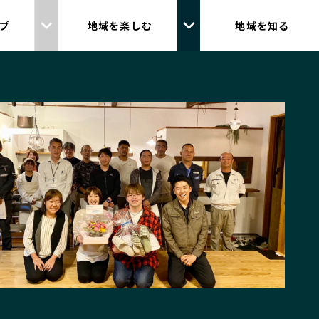
プ
地域を楽しむ
地域を知る