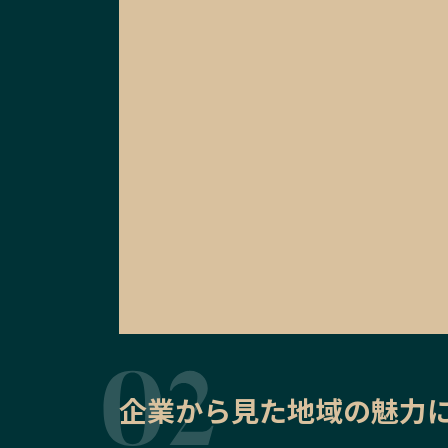
企業から見た地域の魅力