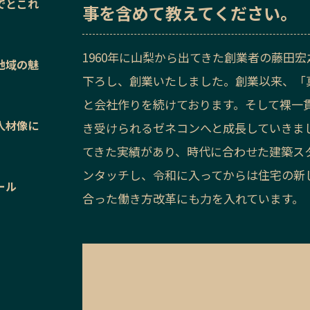
でとこれ
事を含めて教えてください。
1960年に山梨から出てきた創業者の藤田
地域の魅
下ろし、創業いたしました。創業以来、「
と会社作りを続けております。そして裸一
人材像に
き受けられるゼネコンへと成長していきまし
てきた実績があり、時代に合わせた建築ス
ンタッチし、令和に入ってからは住宅の新
ール
合った働き方改革にも力を入れています。