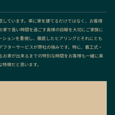
底しています。単に家を建てるだけではなく、お客様
お家で長い時間を過ごす奥様の目線を大切にご家族に
ーションを重視し、徹底したヒアリングとそれにとも
アフターサービスが弊社の強みです。特に、着工式・
るお家が出来るまでの特別な時間をお客様も一緒に楽
な特徴だと思います。