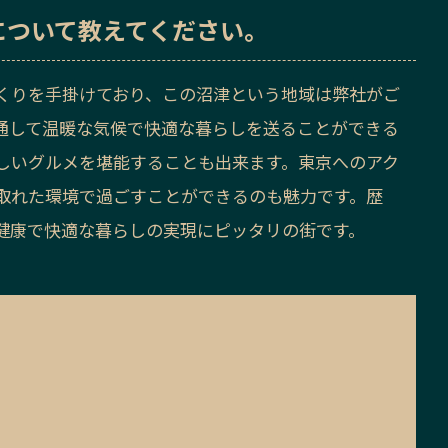
について教えてください。
くりを手掛けており、この沼津という地域は弊社がご
通して温暖な気候で快適な暮らしを送ることができる
しいグルメを堪能することも出来ます。東京へのアク
取れた環境で過ごすことができるのも魅力です。歴
健康で快適な暮らしの実現にピッタリの街です。