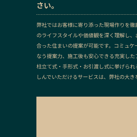
さい。
弊社ではお客様に寄り添った現場作りを徹
のライフスタイルや価値観を深く理解し、
合った住まいの提案が可能です。コミュケ
なう提案力、施工後も安心できる充実した
柱立て式・手形式・お引渡し式に挙げられ
しんでいただけるサービスは、弊社の大き