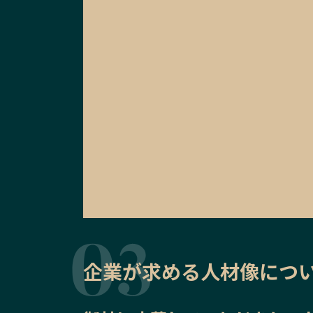
企業が求める人材像につ