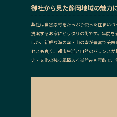
御社から見た
静岡地域の魅力
弊社は自然素材をたっぷり使った住まいづ
提案するお家にピッタリの街です。年間を
ほか、新鮮な海の幸・山の幸が豊富で美味
セスも良く、都市生活と自然のバランスが
史・文化の残る風情ある街並みも素敵で、