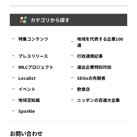
鳥取
エリア
京都
エリア
石川
エリア
埼玉
エリア
秋田
エリア
カテゴリから探す
福岡
エリア
島根
エリア
大阪市
エリア
福井
エリア
千葉
エリア
山形
エリア
特集コンテンツ
地域を代表する企業100
選
佐賀
エリア
岡山
エリア
北摂
エリア
長野
エリア
東京23区
エリア
福島
エリア
プレスリリース
行政連携記事
MILCプロジェクト
選出企業特別対談
長崎
エリア
広島
エリア
堺・泉州
エリア
岐阜
エリア
多摩
エリア
Localist
SDGsの先駆者
イベント
飲食店
熊本
エリア
山口
エリア
河内
エリア
静岡
エリア
神奈川
エリア
地域豆知識
ニッポンの百選大全集
Sporkle
大分
エリア
徳島
エリア
兵庫
エリア
愛知
エリア
山梨
エリア
お問い合わせ