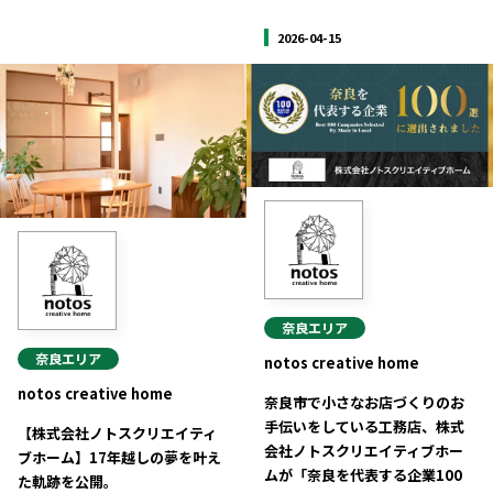
2026-04-15
奈良
エリア
奈良
エリア
notos creative home
notos creative home
奈良市で小さなお店づくりのお
手伝いをしている工務店、株式
【株式会社ノトスクリエイティ
会社ノトスクリエイティブホー
ブホーム】17年越しの夢を叶え
ムが「奈良を代表する企業100
た軌跡を公開。