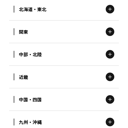
北海道・東北
関東
北海道
エリア
中部・北陸
茨城
エリア
青森
エリア
近畿
新潟
エリア
栃木
エリア
岩手
エリア
中国・四国
滋賀
エリア
富山
エリア
群馬
エリア
宮城
エリア
九州・沖縄