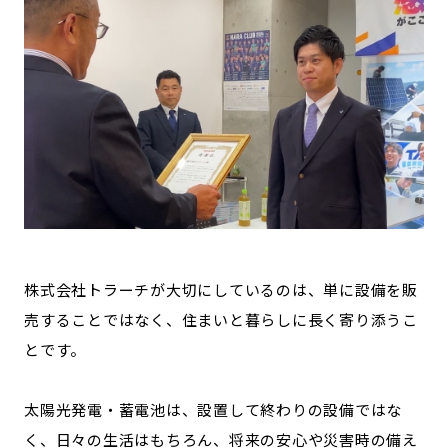
株式会社トラーチが大切にしているのは、単に設備を販
売することではなく、住まいと暮らしに長く寄り添うこ
とです。
太陽光発電・蓄電池は、設置して終わりの設備ではな
く、日々の生活はもちろん、将来の安心や災害時の備え