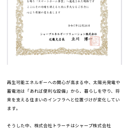
再生可能エネルギーへの関心が高まる中、太陽光発電や
蓄電池は「あれば便利な設備」から、暮らしを守り、将
来を支える住まいのインフラへと位置づけが変化してい
ます。
そうした中、株式会社トラーチはシャープ株式会社