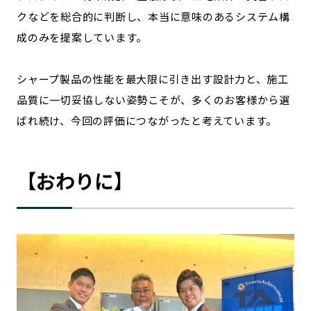
クなどを総合的に判断し、本当に意味のあるシステム構
成のみを提案しています。
シャープ製品の性能を最大限に引き出す設計力と、施工
品質に一切妥協しない姿勢こそが、多くのお客様から選
ばれ続け、今回の評価につながったと考えています。
【おわりに】