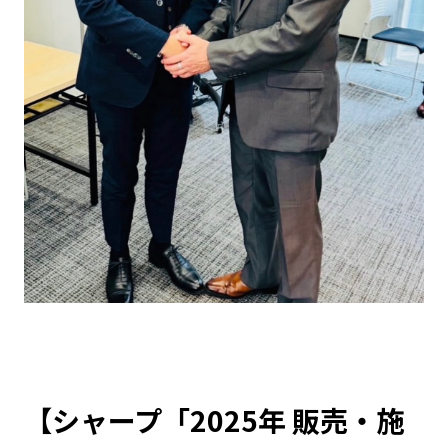
記事ライター
アンバサダー
お問い合わせ
会社概要
【シャープ「2025年 販売・施