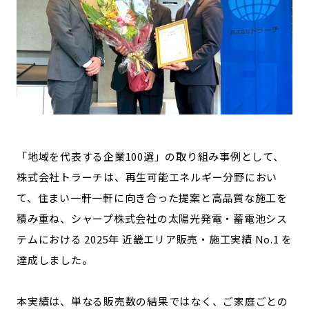
「地域を代表する企業100選」の取り組み事例として、
株式会社トラーチは、再生可能エネルギー分野におい
て、住まい一軒一軒に向き合った提案と高品質な施工を
積み重ね、シャープ株式会社の太陽光発電・蓄電池シス
テムにおける 2025年 近畿エリア販売・施工実績 No.1 を
達成しました。
本実績は、単なる販売数の結果ではなく、ご家庭ごとの