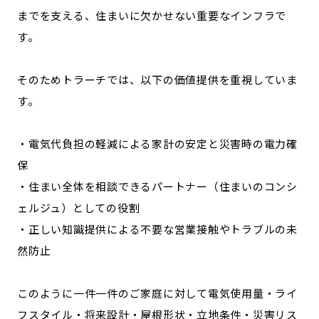
までを支える、住まいに欠かせない重要なインフラで
す。
そのためトラーチでは、以下の価値提供を重視していま
す。
・電気代負担の軽減による家計の安定と災害時の電力確
保
・住まい全体を相談できるパートナー（住まいのコンシ
ェルジュ）としての役割
・正しい知識提供による不要な営業接触やトラブルの未
然防止
このように一件一件のご家庭に対して電気使用量・ライ
フスタイル・将来設計・屋根形状・立地条件・災害リス