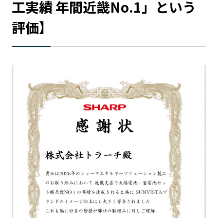
工実績 年間近畿No.1」という
評価】