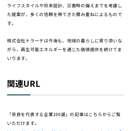
ライフスタイルや将来設計、災害時の備えまでを考慮し
た提案が、多くの信頼を得てきた積み重ねによるもので
す。
株式会社トラーチは今後も、地域の暮らしに寄り添いな
がら、再生可能エネルギーを通じた価値提供を続けてま
いります。
関連URL
「奈良を代表する企業100選」の記事はこちらからご覧
いただけます。