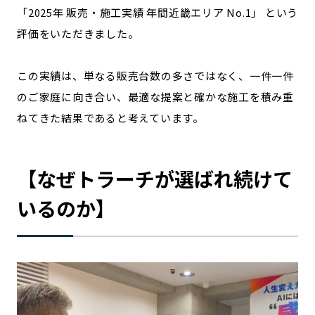
「2025年 販売・施工実績 年間近畿エリア No.1」 という
評価をいただきました。
この実績は、単なる販売台数の多さではなく、一件一件
のご家庭に向き合い、最適な提案と確かな施工を積み重
ねてきた結果であると考えています。
【なぜトラーチが選ばれ続けて
いるのか】