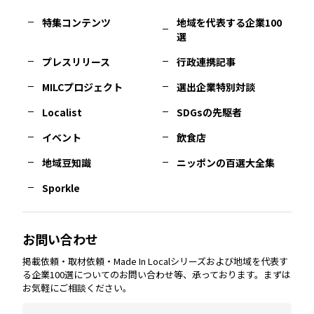
特集コンテンツ
地域を代表する企業100
選
佐賀
エリア
岡山
エリア
北摂
エリア
長野
エリア
東京23区
エリア
福島
エリア
プレスリリース
行政連携記事
MILCプロジェクト
選出企業特別対談
長崎
エリア
広島
エリア
堺・泉州
エリア
岐阜
エリア
多摩
エリア
Localist
SDGsの先駆者
イベント
飲食店
熊本
エリア
山口
エリア
河内
エリア
静岡
エリア
神奈川
エリア
地域豆知識
ニッポンの百選大全集
Sporkle
大分
エリア
徳島
エリア
兵庫
エリア
愛知
エリア
山梨
エリア
お問い合わせ
掲載依頼・取材依頼・Made In Localシリーズおよび地域を代表す
宮崎
エリア
香川
エリア
奈良
エリア
三重
エリア
る企業100選についてのお問い合わせ等、承っております。まずは
お気軽にご相談ください。