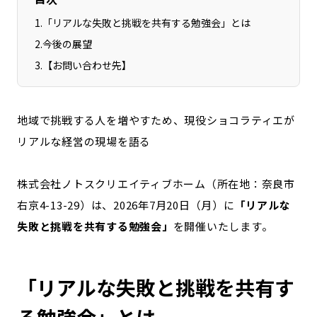
宮崎エリア
鹿児島エリア
1
.
「リアルな失敗と挑戦を共有する勉強会」とは
沖縄エリア
2
.
今後の展望
3
.
【お問い合わせ先】
カテゴリから探す
特集コンテンツ
地域を代表する 企業100選
地域で挑戦する人を増やすため、現役ショコラティエが
リアルな経営の現場を語る
プレスリリース
行政連携記事
MILCプロジェクト
選出企業特別対談
株式会社ノトスクリエイティブホーム（所在地：奈良市
Localist
SDGsの先駆者
右京4-13-29）は、2026年7月20日（月）に
「リアルな
イベント
飲食店
失敗と挑戦を共有する勉強会」
を開催いたします。
地域豆知識
ニッポンの百選大全集
Sporkle
「リアルな失敗と挑戦を共有す
「人」から探す
る勉強会」とは