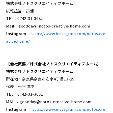
株式会社ノトスクリエイティブホーム
広報担当：高浦
TEL：0742-31-3682
Mail：goodday@notos-creative-home.com
Instagram：
https://www.instagram.com/notos.cre
ative.home/
【会社概要／株式会社ノトスクリエイティブホーム】
株式会社ノトスクリエイティブホーム
所在地：奈良県奈良市右京4丁目13-29
代表・松谷 亮平
TEL：0742-31-3682
MAIL：goodday@notos-creative-home.com
Instagram：
https://www.instagram.com/notos.cre