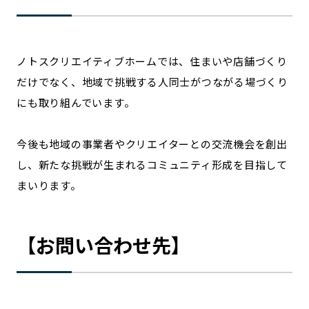
ノトスクリエイティブホームでは、住まいや店舗づくり
だけでなく、地域で挑戦する人同士がつながる場づくり
にも取り組んでいます。
今後も地域の事業者やクリエイターとの交流機会を創出
し、新たな挑戦が生まれるコミュニティ形成を目指して
まいります。
【お問い合わせ先】