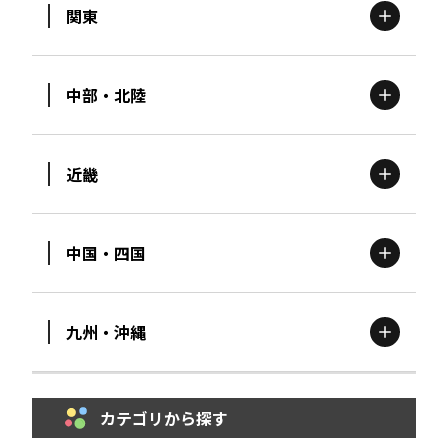
関東
北海道
エリア
中部・北陸
茨城
エリア
青森
エリア
近畿
新潟
エリア
栃木
エリア
岩手
エリア
中国・四国
滋賀
エリア
富山
エリア
群馬
エリア
宮城
エリア
九州・沖縄
鳥取
エリア
京都
エリア
石川
エリア
埼玉
エリア
秋田
エリア
カテゴリから探す
福岡
エリア
島根
エリア
大阪市
エリア
福井
エリア
千葉
エリア
山形
エリア