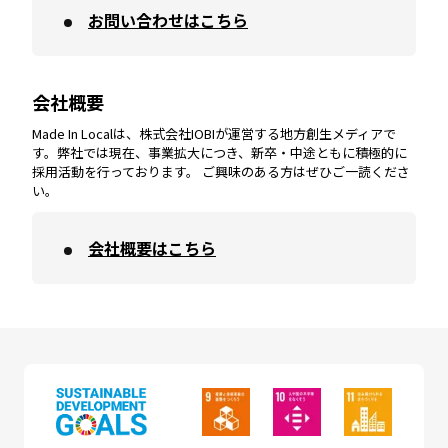
お問い合わせはこちら
鹿児島
エリア
愛媛
エリア
和歌山
エリア
会社概要
沖縄
エリア
高知
エリア
Made In Localは、株式会社IOBIが運営する地方創生メディアで
す。弊社では現在、事業拡大につき、新卒・中途ともに積極的に
採用活動を行っております。 ご興味のある方はぜひご一読くださ
い。
会社概要はこちら