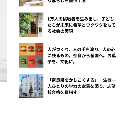
な暮らしを提供する
1万人の挑戦者を生み出し、子ども
たちが未来に希望とワクワクをもて
る社会の実現
人がつくり、人の手を渡り、人の心
に残るもの。奈良から全国へ。お菓
子を、文化に。
「奈良県をかしこくする」 生徒一
人ひとりの学力の定着を図り、志望
校合格を目指す