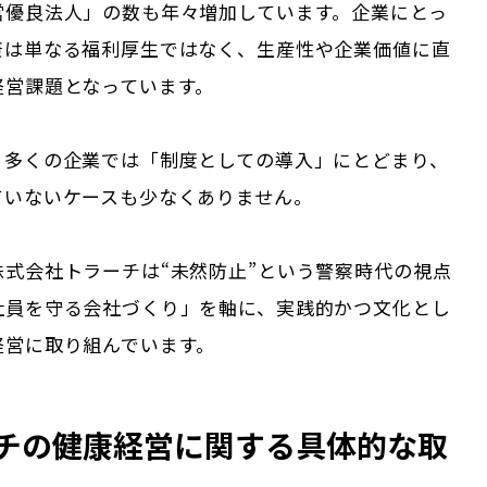
営優良法人」の数も年々増加しています。企業にとっ
康は単なる福利厚生ではなく、生産性や企業価値に直
経営課題となっています。
、多くの企業では「制度としての導入」にとどまり、
ていないケースも少なくありません。
株式会社トラーチは“未然防止”という警察時代の視点
社員を守る会社づくり」を軸に、実践的かつ文化とし
経営に取り組んでいます。
チの健康経営に関する具体的な取