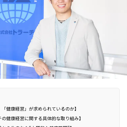
、「健康経営」が求められているのか】
チの健康経営に関する具体的な取り組み】