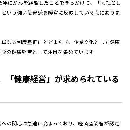
25年にがんを経験したことをきっかけに、「会社とし
」という強い使命感を経営に反映している点にありま
、単なる制度整備にとどまらず、企業文化として健康
い形の健康経営として注目を集めています。
、「健康経営」が求められている
営への関心は急速に高まっており、経済産業省が認定