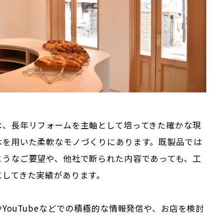
は、長年リフォームを主軸として培ってきた確かな現
木を用いた柔軟なモノづくりにあります。既製品では
ようなご要望や、他社で断られた内容であっても、工
にしてきた実績があります。
YouTubeなどでの積極的な情報発信や、お店を検討