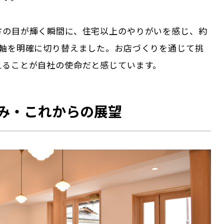
方の目が輝く瞬間に、住宅以上のやりがいを感じ、約
の軸を明確に切り替えました。お店づくりを通じて挑
えることが自社の使命だと感じています。
み・これからの展望