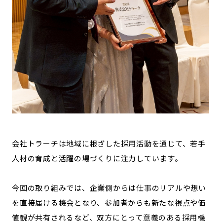
会社トラーチは地域に根ざした採用活動を通じて、若手
人材の育成と活躍の場づくりに注力しています。
今回の取り組みでは、企業側からは仕事のリアルや想い
を直接届ける機会となり、参加者からも新たな視点や価
値観が共有されるなど、双方にとって意義のある採用機