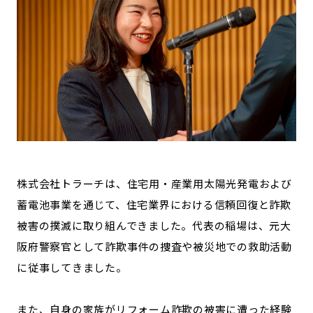
株式会社トラーチは、住宅用・産業用太陽光発電および
蓄電池事業を通じて、住宅業界における信頼回復と詐欺
被害の撲滅に取り組んできました。代表の稲場は、元大
阪府警察官として詐欺事件の捜査や被災地での救助活動
に従事してきました。
また、自身の家族がリフォーム詐欺の被害に遭った経験