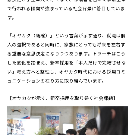
宮崎エリア
鹿児島エリア
で行われる傾向が強まっている社会背景に着目していま
沖縄エリア
す。
「オヤカク（親確）」という言葉が示す通り、就職は個
カテゴリから探す
人の選択であると同時に、家族にとっても将来を左右す
特集コンテンツ
地域を代表する 企業100選
る重要な意思決定になりつつあります。トラーチはこう
プレスリリース
行政連携記事
した変化を踏まえ、新卒採用を「本人だけで完結させな
MILCプロジェクト
選出企業特別対談
い」考え方へと整理し、オヤカク時代における採用コミ
Localist
SDGsの先駆者
ュニケーションの在り方に取り組んでいます。
イベント
飲食店
地域豆知識
ニッポンの百選大全集
【オヤカクが示す、新卒採用を取り巻く社会課題】
Sporkle
「人」から探す