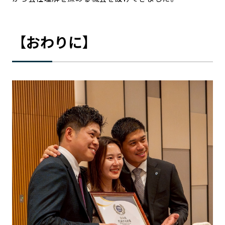
【おわりに】