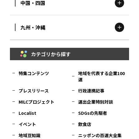
中国・四国
滋賀
エリア
富山
エリア
群馬
エリア
宮城
エリア
九州・沖縄
鳥取
エリア
京都
エリア
石川
エリア
埼玉
エリア
秋田
エリア
カテゴリから探す
福岡
エリア
島根
エリア
大阪市
エリア
福井
エリア
千葉
エリア
山形
エリア
特集コンテンツ
地域を代表する企業100
選
佐賀
エリア
岡山
エリア
北摂
エリア
長野
エリア
東京23区
エリア
福島
エリア
プレスリリース
行政連携記事
MILCプロジェクト
選出企業特別対談
長崎
エリア
広島
エリア
堺・泉州
エリア
岐阜
エリア
多摩
エリア
Localist
SDGsの先駆者
イベント
飲食店
熊本
エリア
山口
エリア
河内
エリア
静岡
エリア
神奈川
エリア
地域豆知識
ニッポンの百選大全集