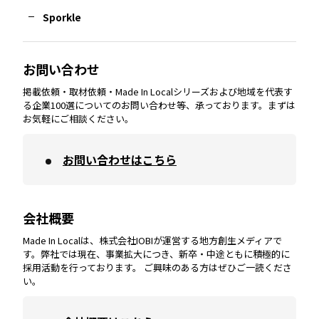
Sporkle
大分
エリア
徳島
エリア
兵庫
エリア
愛知
エリア
山梨
エリア
お問い合わせ
掲載依頼・取材依頼・Made In Localシリーズおよび地域を代表す
宮崎
エリア
香川
エリア
奈良
エリア
三重
エリア
る企業100選についてのお問い合わせ等、承っております。まずは
お気軽にご相談ください。
お問い合わせはこちら
鹿児島
エリア
愛媛
エリア
和歌山
エリア
会社概要
沖縄
エリア
高知
エリア
Made In Localは、株式会社IOBIが運営する地方創生メディアで
す。弊社では現在、事業拡大につき、新卒・中途ともに積極的に
採用活動を行っております。 ご興味のある方はぜひご一読くださ
い。