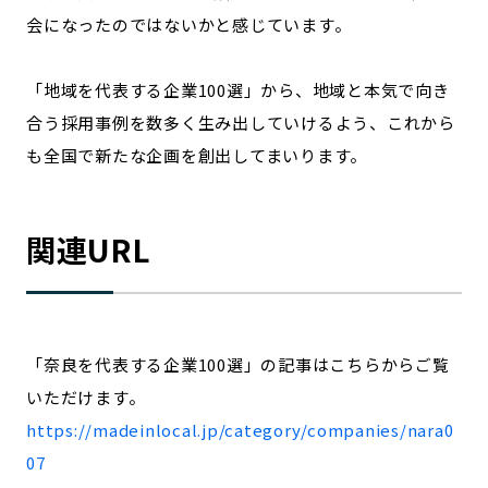
会になったのではないかと感じています。
「地域を代表する企業100選」から、地域と本気で向き
合う採用事例を数多く生み出していけるよう、これから
も全国で新たな企画を創出してまいります。
関連URL
「奈良を代表する企業100選」の記事はこちらからご覧
いただけます。
https://madeinlocal.jp/category/companies/nara0
07