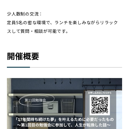
記事ライター
アンバサダー
少人数制の交流：
定員5名の密な環境で、ランチを楽しみながらリラック
お問い合わせ
会社概要
スして質問・相談が可能です。
開催概要