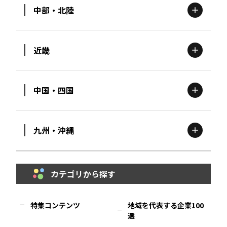
中部・北陸
茨城
エリア
青森
エリア
近畿
新潟
エリア
栃木
エリア
岩手
エリア
中国・四国
滋賀
エリア
富山
エリア
群馬
エリア
宮城
エリア
九州・沖縄
鳥取
エリア
京都
エリア
石川
エリア
埼玉
エリア
秋田
エリア
カテゴリから探す
福岡
エリア
島根
エリア
大阪市
エリア
福井
エリア
千葉
エリア
山形
エリア
特集コンテンツ
地域を代表する企業100
選
佐賀
エリア
岡山
エリア
北摂
エリア
長野
エリア
東京23区
エリア
福島
エリア