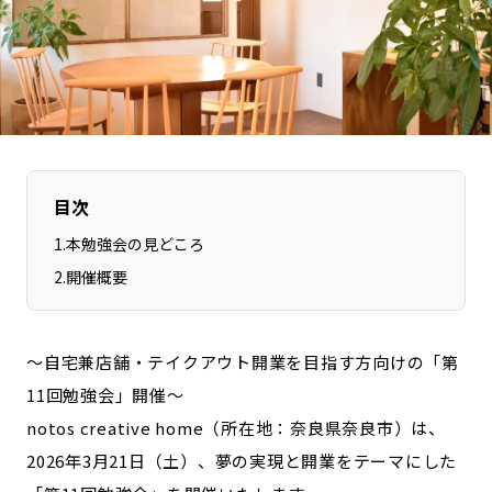
長野エリア
岐阜エリア
静岡エリア
愛知エリア
三重エリア
滋賀エリア
京都エリア
大阪市エリア
北摂エリア
堺・泉州エリア
河内エリア
兵庫エリア
目次
奈良エリア
和歌山エリア
1
.
本勉強会の見どころ
鳥取エリア
島根エリア
2
.
開催概要
岡山エリア
広島エリア
山口エリア
徳島エリア
〜自宅兼店舗・テイクアウト開業を目指す方向けの「第
香川エリア
愛媛エリア
11回勉強会」開催〜
高知エリア
福岡エリア
notos creative home（所在地：奈良県奈良市）は、
佐賀エリア
長崎エリア
2026年3月21日（土）、夢の実現と開業をテーマにした
熊本エリア
大分エリア