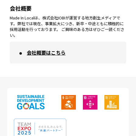
会社概要
沖縄
エリア
高知
エリア
Made In Localは、株式会社IOBIが運営する地方創生メディアで
す。弊社では現在、事業拡大につき、新卒・中途ともに積極的に
採用活動を行っております。 ご興味のある方はぜひご一読くださ
い。
会社概要はこちら