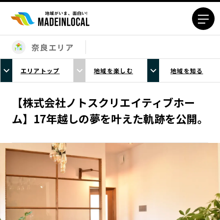
奈良エリア
エリアから探す
エリアトップ
地域を楽しむ
地域を知る
北海道エリア
青森エリア
岩手エリア
宮城エリア
【株式会社ノトスクリエイティブホー
秋田エリア
山形エリア
ム】17年越しの夢を叶えた軌跡を公開。
福島エリア
茨城エリア
栃木エリア
群馬エリア
埼玉エリア
千葉エリア
東京23区エリア
多摩エリア
神奈川エリア
新潟エリア
富山エリア
石川エリア
福井エリア
山梨エリア