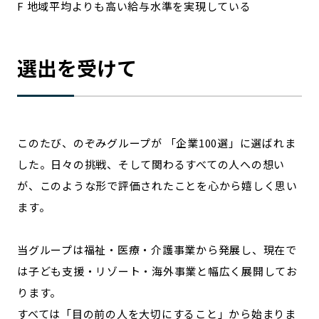
F 地域平均よりも高い給与水準を実現している
選出を受けて
このたび、のぞみグループが 「企業100選」に選ばれま
した。日々の挑戦、そして関わるすべての人への想い
が、このような形で評価されたことを心から嬉しく思い
ます。
当グループは福祉・医療・介護事業から発展し、現在で
は子ども支援・リゾート・海外事業と幅広く展開してお
ります。
すべては「目の前の人を大切にすること」から始まりま