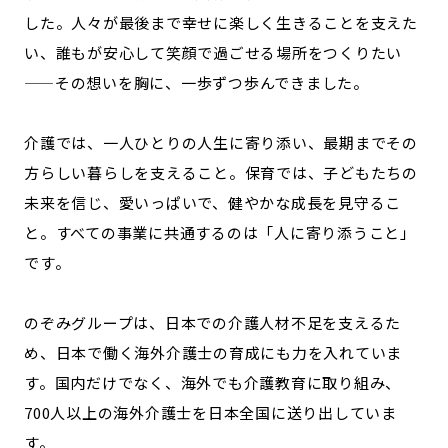
した。人々が最後まで幸せに楽しく生きることを支えた
い、誰もが安心して笑顔で過ごせる場所をつくりたい
——その想いを胸に、一歩ずつ歩んできました。
介護では、一人ひとりの人生に寄り添い、最期までその
方らしい暮らしを支えること。保育では、子どもたちの
未来を信じ、愛いっぱいで、健やかな成長を見守るこ
と。すべての事業に共通するのは「人に寄り添うこと」
です。
のぞみグループは、日本での介護人材不足を支えるた
め、日本で働く海外介護士の育成にも力を入れていま
す。国内だけでなく、海外でも介護教育に取り組み、
700人以上の海外介護士を日本全国に送り出していま
す。