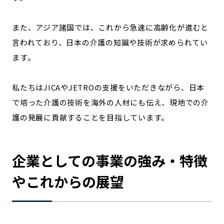
また、アジア諸国では、これから急速に高齢化が進むと
言われており、日本の介護の知識や技術が求められてい
ます。
私たちはJICAやJETROの支援をいただきながら、日本
で培った介護の技術を海外の人材にも伝え、現地での介
護の発展に貢献することを目指しています。
企業としての事業の強み・特徴
やこれからの展望