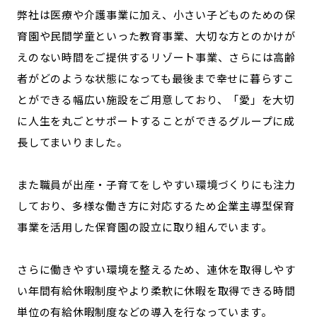
弊社は医療や介護事業に加え、小さい子どものための保
育園や民間学童といった教育事業、大切な方とのかけが
えのない時間をご提供するリゾート事業、さらには高齢
者がどのような状態になっても最後まで幸せに暮らすこ
とができる幅広い施設をご用意しており、「愛」を大切
に人生を丸ごとサポートすることができるグループに成
長してまいりました。
また職員が出産・子育てをしやすい環境づくりにも注力
しており、多様な働き方に対応するため企業主導型保育
事業を活用した保育園の設立に取り組んでいます。
さらに働きやすい環境を整えるため、連休を取得しやす
い年間有給休暇制度やより柔軟に休暇を取得できる時間
単位の有給休暇制度などの導入を行なっています。