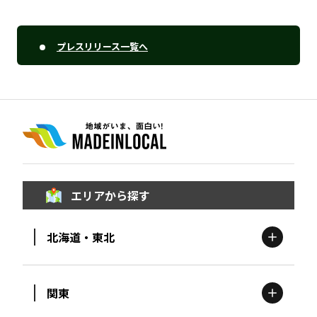
プレスリリース一覧へ
エリアから探す
北海道・東北
関東
北海道
エリア