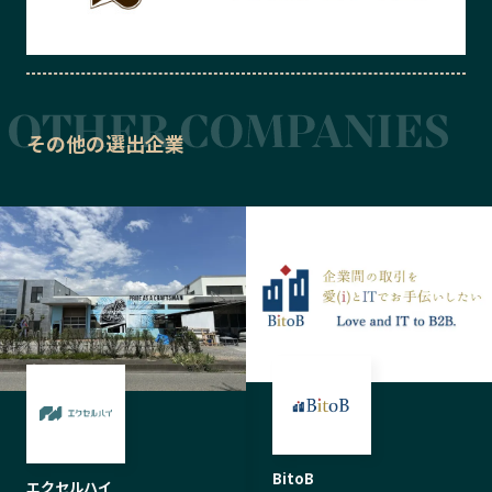
その他の選出企業
BitoB
エクセルハイ