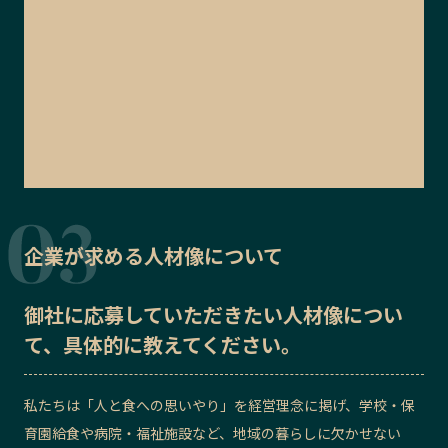
企業が求める人材像について
御社に応募していただきたい
人材像
につい
て、具体的に教えてください。
私たちは「人と食への思いやり」を経営理念に掲げ、学校・保
育園給食や病院・福祉施設など、地域の暮らしに欠かせない