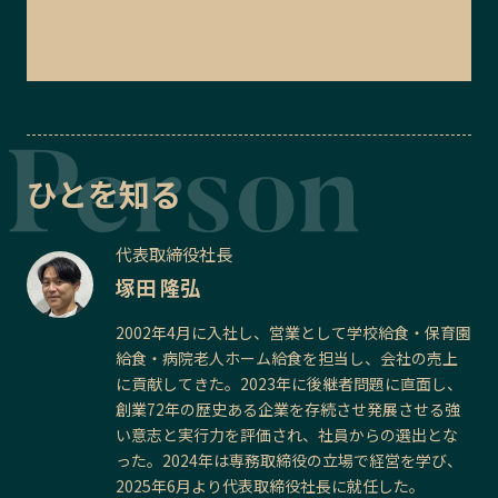
ひとを知る
代表取締役社長
塚田 隆弘
2002年4月に入社し、営業として学校給食・保育園
給食・病院老人ホーム給食を担当し、会社の売上
に貢献してきた。2023年に後継者問題に直面し、
創業72年の歴史ある企業を存続させ発展させる強
い意志と実行力を評価され、社員からの選出とな
った。2024年は専務取締役の立場で経営を学び、
2025年6月より代表取締役社長に就任した。