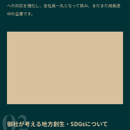
への対応を強化し、全社員一丸となって挑み、まだまだ成長途
中の企業です。
御社が考える地方創生・SDGsについて