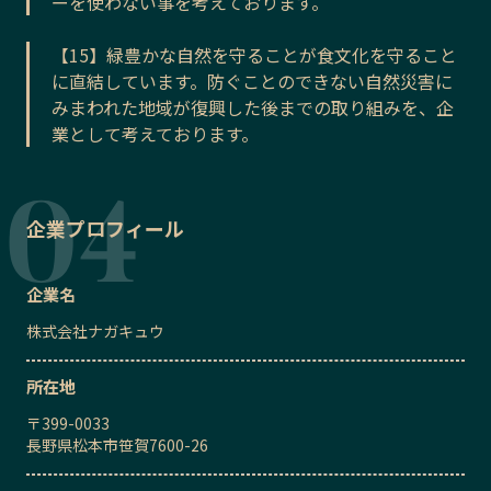
ーを使わない事を考えております。
【15】緑豊かな自然を守ることが食文化を守ること
に直結しています。防ぐことのできない自然災害に
みまわれた地域が復興した後までの取り組みを、企
業として考えております。
企業プロフィール
企業名
株式会社ナガキュウ
所在地
〒
399-0033
長野県松本市笹賀7600-26