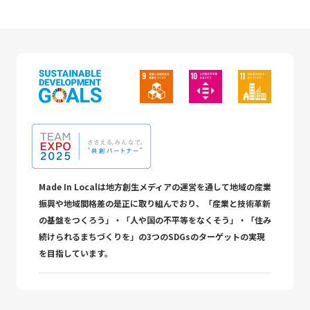
Made In Localは地方創生メディアの運営を通して地域の産業
振興や地域間格差の是正に取り組んでおり、「産業と技術革新
の基盤をつくろう」・「人や国の不平等をなくそう」・「住み
続けられるまちづくりを」の3つのSDGsのターゲットの実現
を目指しています。