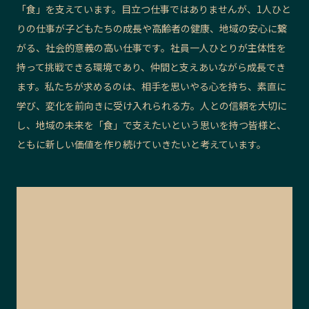
「食」を支えています。目立つ仕事ではありませんが、1人ひと
りの仕事が子どもたちの成長や高齢者の健康、地域の安心に繋
がる、社会的意義の高い仕事です。社員一人ひとりが主体性を
持って挑戦できる環境であり、仲間と支えあいながら成長でき
ます。私たちが求めるのは、相手を思いやる心を持ち、素直に
学び、変化を前向きに受け入れられる方。人との信頼を大切に
し、地域の未来を「食」で支えたいという思いを持つ皆様と、
ともに新しい価値を作り続けていきたいと考えています。