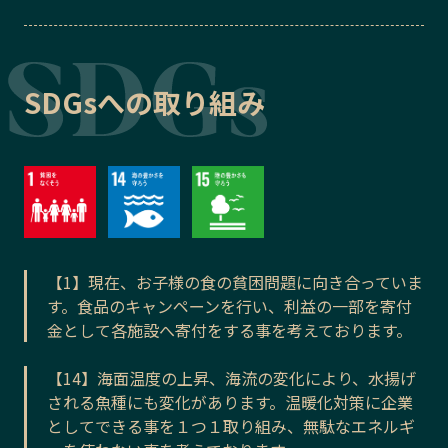
SDGsへの取り組み
【1】現在、お子様の食の貧困問題に向き合っていま
す。食品のキャンペーンを行い、利益の一部を寄付
金として各施設へ寄付をする事を考えております。
【14】海面温度の上昇、海流の変化により、水揚げ
される魚種にも変化があります。温暖化対策に企業
としてできる事を１つ１取り組み、無駄なエネルギ