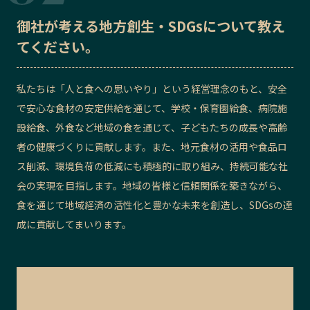
御社が考える地方創生・SDGsについて教え
てください。
私たちは「人と食への思いやり」という経営理念のもと、安全
で安心な食材の安定供給を通じて、学校・保育園給食、病院施
設給食、外食など地域の食を通じて、子どもたちの成長や高齢
者の健康づくりに貢献します。また、地元食材の活用や食品ロ
ス削減、環境負荷の低減にも積極的に取り組み、持続可能な社
会の実現を目指します。地域の皆様と信頼関係を築きながら、
食を通じて地域経済の活性化と豊かな未来を創造し、SDGsの達
成に貢献してまいります。