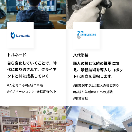
トルネード
八代塗装
自ら変化していくことで、時
職人の技と伝統の継承に加
代に取り残されず、クライア
え、最新技術を導入しロボッ
ントと共に成長していく
ト化両立を目指します。
#
人を育てる
#
伝統と革新
#
創業50年以上
#
職人の技と誇り
#
イノベーション
#
中途採用強化中
#
伝統と革新
#
NO1への挑戦
#
地域貢献