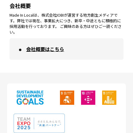
会社概要
沖縄
エリア
高知
エリア
Made In Localは、株式会社IOBIが運営する地方創生メディアで
す。弊社では現在、事業拡大につき、新卒・中途ともに積極的に
採用活動を行っております。 ご興味のある方はぜひご一読くださ
い。
会社概要はこちら