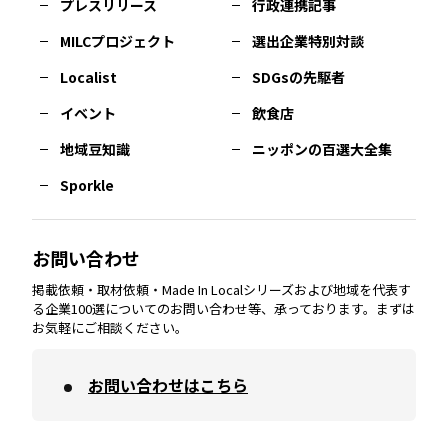
プレスリリース
行政連携記事
MILCプロジェクト
選出企業特別対談
長崎
エリア
広島
エリア
堺・泉州
エリア
岐阜
エリア
多摩
エリア
Localist
SDGsの先駆者
イベント
飲食店
熊本
エリア
山口
エリア
河内
エリア
静岡
エリア
神奈川
エリア
地域豆知識
ニッポンの百選大全集
Sporkle
大分
エリア
徳島
エリア
兵庫
エリア
愛知
エリア
山梨
エリア
お問い合わせ
掲載依頼・取材依頼・Made In Localシリーズおよび地域を代表す
宮崎
エリア
香川
エリア
奈良
エリア
三重
エリア
る企業100選についてのお問い合わせ等、承っております。まずは
お気軽にご相談ください。
お問い合わせはこちら
鹿児島
エリア
愛媛
エリア
和歌山
エリア