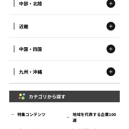
中部・北陸
茨城
エリア
青森
エリア
近畿
新潟
エリア
栃木
エリア
岩手
エリア
中国・四国
滋賀
エリア
富山
エリア
群馬
エリア
宮城
エリア
九州・沖縄
鳥取
エリア
京都
エリア
石川
エリア
埼玉
エリア
秋田
エリア
カテゴリから探す
福岡
エリア
島根
エリア
大阪市
エリア
福井
エリア
千葉
エリア
山形
エリア
特集コンテンツ
地域を代表する企業100
選
佐賀
エリア
岡山
エリア
北摂
エリア
長野
エリア
東京23区
エリア
福島
エリア