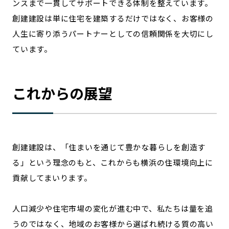
ンスまで一貫してサポートできる体制を整えています。
創建建設は単に住宅を建築するだけではなく、お客様の
人生に寄り添うパートナーとしての信頼関係を大切にし
ています。
これからの展望
創建建設は、「住まいを通じて豊かな暮らしを創造す
る」という理念のもと、これからも横浜の住環境向上に
貢献してまいります。
人口減少や住宅市場の変化が進む中で、私たちは量を追
うのではなく、地域のお客様から選ばれ続ける質の高い