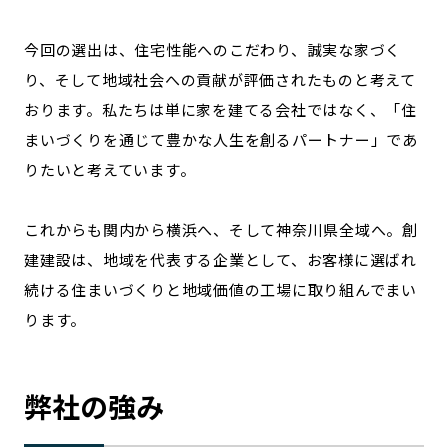
今回の選出は、住宅性能へのこだわり、誠実な家づく
り、そして地域社会への貢献が評価されたものと考えて
おります。私たちは単に家を建てる会社ではなく、「住
まいづくりを通じて豊かな人生を創るパートナー」であ
りたいと考えています。
これからも関内から横浜へ、そして神奈川県全域へ。創
建建設は、地域を代表する企業として、お客様に選ばれ
続ける住まいづくりと地域価値の工場に取り組んでまい
ります。
弊社の強み