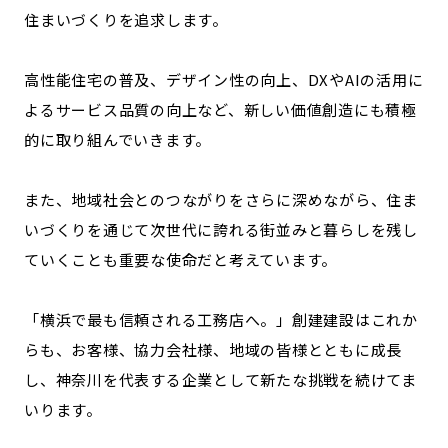
住まいづくりを追求します。
高性能住宅の普及、デザイン性の向上、DXやAIの活用に
よるサービス品質の向上など、新しい価値創造にも積極
的に取り組んでいきます。
また、地域社会とのつながりをさらに深めながら、住ま
いづくりを通じて次世代に誇れる街並みと暮らしを残し
ていくことも重要な使命だと考えています。
「横浜で最も信頼される工務店へ。」創建建設はこれか
らも、お客様、協力会社様、地域の皆様とともに成長
し、神奈川を代表する企業として新たな挑戦を続けてま
いります。