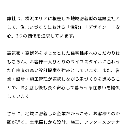
弊社は、横浜エリアに根差した地域密着型の建設会社と
して、住まいづくりにおける「性能」「デザイン」「安
心」3つの価値を追求しています。
高気密・高断熱をはじめとした住宅性能へのこだわりは
もちろん、お客様一人ひとりのライフスタイルに合わせ
た自由度の高い設計提案を強みとしています。また、営
業・設計・施工管理が連携しながら家づくりを進めるこ
とで、お引渡し後も長く安心して暮らせる住まいを提供
しています。
さらに、地域に密着した企業だからこそ、お客様との距
離が近く、土地探しから設計、施工、アフターメンテナ