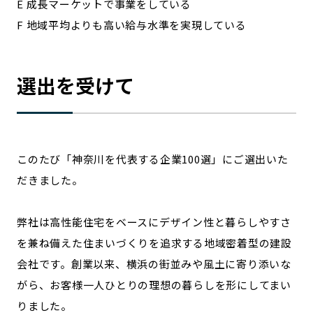
E 成長マーケットで事業をしている
F 地域平均よりも高い給与水準を実現している
選出を受けて
このたび「神奈川を代表する企業100選」にご選出いた
だきました。
弊社は高性能住宅をベースにデザイン性と暮らしやすさ
を兼ね備えた住まいづくりを追求する地域密着型の建設
会社です。創業以来、横浜の街並みや風土に寄り添いな
がら、お客様一人ひとりの理想の暮らしを形にしてまい
りました。