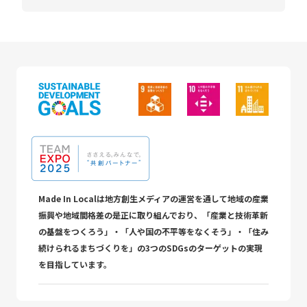
Made In Localは地方創生メディアの運営を通して地域の産業
振興や地域間格差の是正に取り組んでおり、「産業と技術革新
の基盤をつくろう」・「人や国の不平等をなくそう」・「住み
続けられるまちづくりを」の3つのSDGsのターゲットの実現
を目指しています。