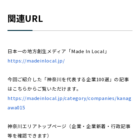
関連URL
日本一の地方創生メディア「Made In Local」
https://madeinlocal.jp/
今回ご紹介した「神奈川を代表する企業100選」の記事
はこちらからご覧いただけます。
https://madeinlocal.jp/category/companies/kanag
awa015
神奈川エリアトップページ（企業・企業新着・行政記事
等を確認できます）