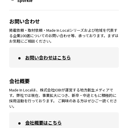
Sporkle
大分
エリア
徳島
エリア
兵庫
エリア
愛知
エリア
山梨
エリア
お問い合わせ
掲載依頼・取材依頼・Made In Localシリーズおよび地域を代表す
宮崎
エリア
香川
エリア
奈良
エリア
三重
エリア
る企業100選についてのお問い合わせ等、承っております。まずは
お気軽にご相談ください。
お問い合わせはこちら
鹿児島
エリア
愛媛
エリア
和歌山
エリア
会社概要
沖縄
エリア
高知
エリア
Made In Localは、株式会社IOBIが運営する地方創生メディアで
す。弊社では現在、事業拡大につき、新卒・中途ともに積極的に
採用活動を行っております。 ご興味のある方はぜひご一読くださ
い。
会社概要はこちら