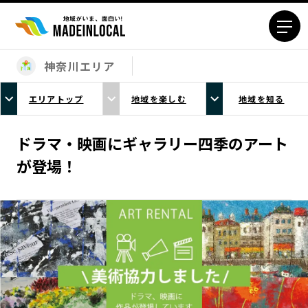
神奈川エリア
エリアから探す
エリアトップ
地域を楽しむ
地域を知る
北海道エリア
青森エリア
岩手エリア
宮城エリア
ドラマ・映画にギャラリー四季のアート
秋田エリア
山形エリア
が登場！
福島エリア
茨城エリア
栃木エリア
群馬エリア
埼玉エリア
千葉エリア
東京23区エリア
多摩エリア
神奈川エリア
新潟エリア
富山エリア
石川エリア
福井エリア
山梨エリア