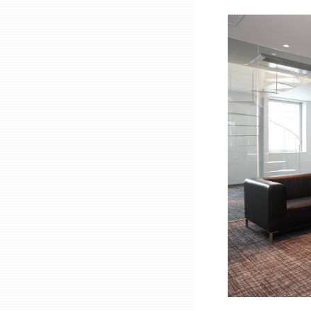
熊本
大分
宮崎
鹿児島
沖縄