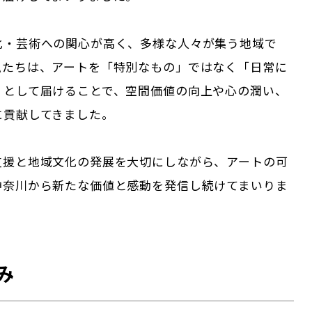
化・芸術への関心が高く、多様な人々が集う地域で
私たちは、アートを「特別なもの」ではなく「日常に
」として届けることで、空間価値の向上や心の潤い、
に貢献してきました。
支援と地域文化の発展を大切にしながら、アートの可
神奈川から新たな価値と感動を発信し続けてまいりま
み