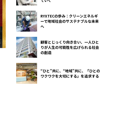
ていく
RYXTECの歩み：クリーンエネルギ
ーで地域社会のサステナブルな未来
へ
顧客とじっくり向き合い、一人ひと
りが人生の可能性を広げられる社会
の創造
“ひと”共に、“地域”共に、「ひとの
ワクワクを大切にする」を追求する