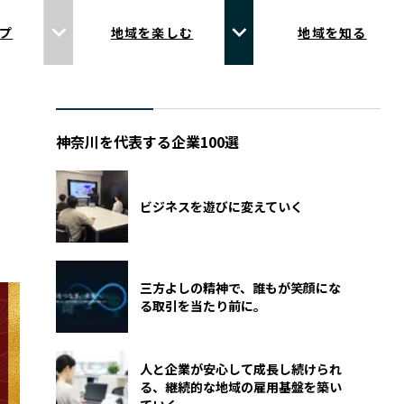
プ
地域を楽しむ
地域を知る
神奈川を代表する企業100選
ビジネスを遊びに変えていく
三方よしの精神で、誰もが笑顔にな
る取引を当たり前に。
人と企業が安心して成長し続けられ
る、継続的な地域の雇用基盤を築い