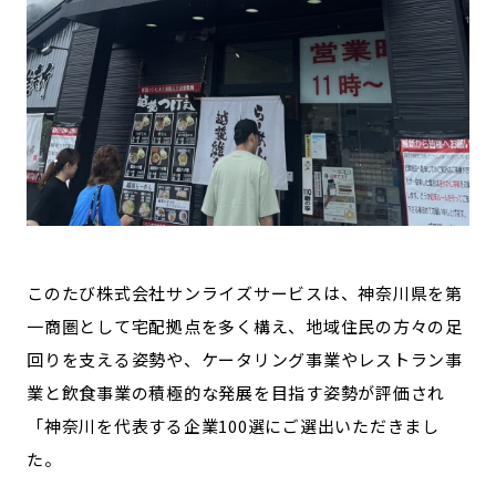
このたび株式会社サンライズサービスは、神奈川県を第
一商圏として宅配拠点を多く構え、地域住民の方々の足
回りを支える姿勢や、ケータリング事業やレストラン事
業と飲食事業の積極的な発展を目指す姿勢が評価され
「神奈川を代表する企業100選にご選出いただきまし
た。