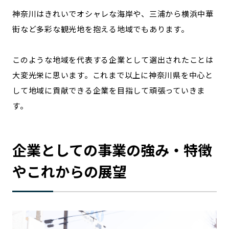
神奈川はきれいでオシャレな海岸や、三浦から横浜中華
街など多彩な観光地を抱える地域でもあります。
このような地域を代表する企業として選出されたことは
大変光栄に思います。これまで以上に神奈川県を中心と
して地域に貢献できる企業を目指して頑張っていきま
す。
企業としての事業の強み・特徴
やこれからの展望