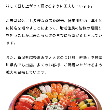
味しく召し上がって頂けるように工夫しています。
お寿司以外にも多様な食事を配送、神奈川県内に集中的
に拠店を増やすことによって、地域住民の皆様の足回り
を担うことが出来たら私達の喜びにも繋がると考えてい
ます。
また、新潟県越後湯沢で大人気のつけ麺「維新」を神奈
川県内でも出店。多くのお客様にご満足いただけるよう
拡大を目指しています。