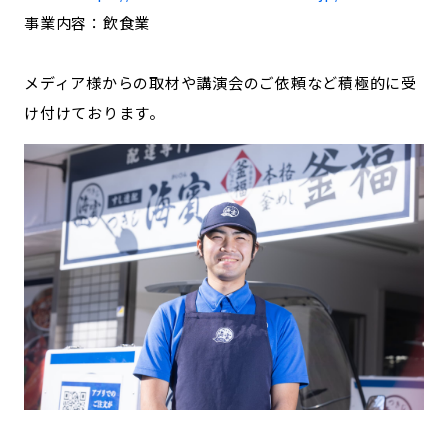
事業内容：飲食業
メディア様からの取材や講演会のご依頼など積極的に受
け付けております。