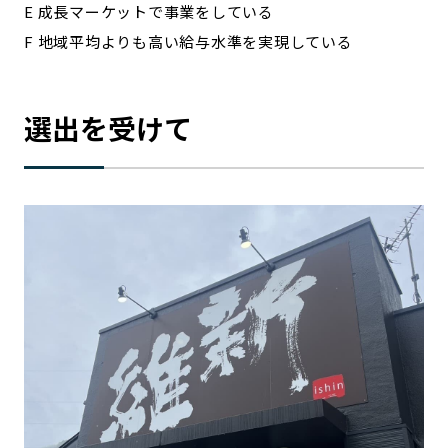
E 成長マーケットで事業をしている
F 地域平均よりも高い給与水準を実現している
選出を受けて