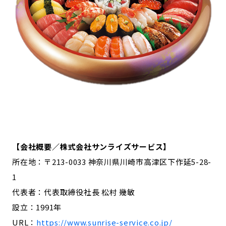
【会社概要／株式会社サンライズサービス】
所在地：〒213-0033 神奈川県川崎市高津区下作延5-28-
1
代表者：代表取締役社長 松村 幾敏
設立：1991年
URL：
https://www.sunrise-service.co.jp/