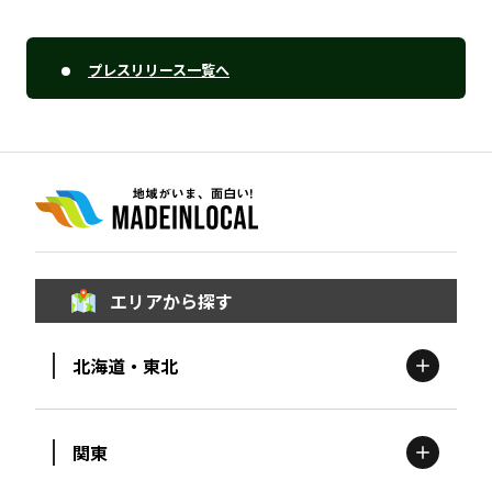
プレスリリース一覧へ
エリアから探す
北海道・東北
関東
北海道
エリア