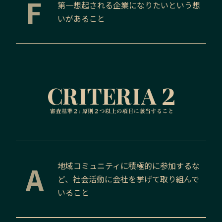
F
第一想起される企業になりたいという想
いがあること
A
地域コミュニティに積極的に参加するな
ど、社会活動に会社を挙げて取り組んで
いること