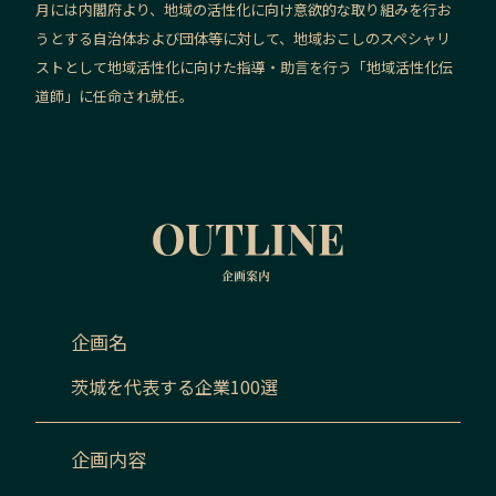
月には内閣府より、地域の活性化に向け意欲的な取り組みを行お
うとする自治体および団体等に対して、地域おこしのスペシャリ
ストとして地域活性化に向けた指導・助言を行う「地域活性化伝
道師」に任命され就任。
企画名
茨城
を代表する企業100選
企画内容