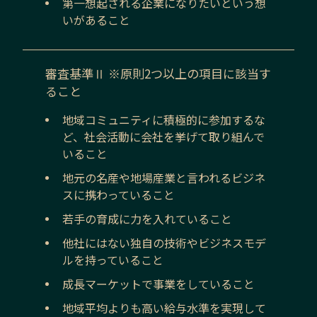
第一想起される企業になりたいという想
いがあること
審査基準Ⅱ ※原則2つ以上の項目に該当す
ること
地域コミュニティに積極的に参加するな
ど、社会活動に会社を挙げて取り組んで
いること
地元の名産や地場産業と言われるビジネ
スに携わっていること
若手の育成に力を入れていること
他社にはない独自の技術やビジネスモデ
ルを持っていること
成長マーケットで事業をしていること
地域平均よりも高い給与水準を実現して