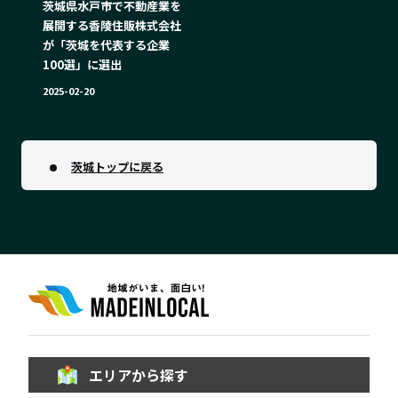
茨城県水戸市で不動産業を
展開する香陵住販株式会社
が「茨城を代表する企業
100選」に選出
2025-02-20
茨城トップに戻る
エリアから探す