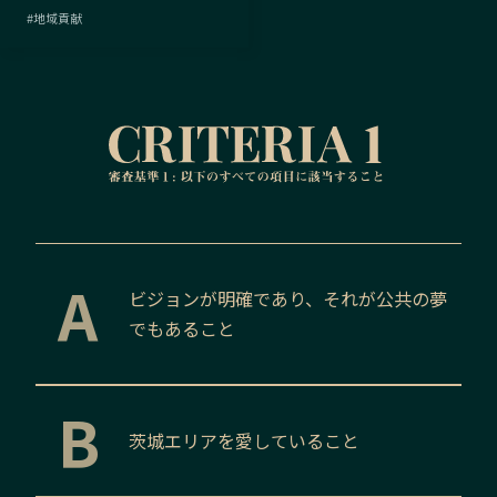
#
地域貢献
A
ビジョンが明確であり、それが公共の夢
でもあること
B
茨城
エリアを愛していること