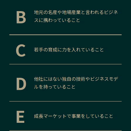
B
地元の名産や地場産業と言われるビジネ
スに携わっていること
C
若手の育成に力を入れていること
D
他社にはない独自の技術やビジネスモデ
ルを持っていること
E
成長マーケットで事業をしていること