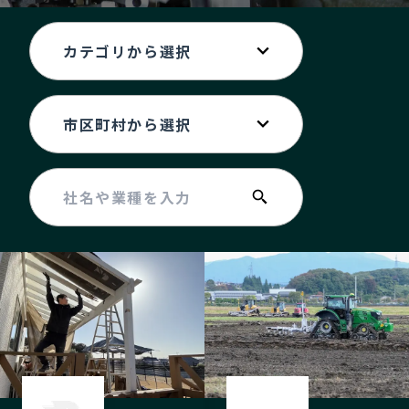
記事ライター
アンバサダー
お問い合わせ
会社概要