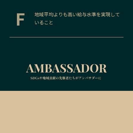
F
地域平均よりも高い給与水準を実現して
いること