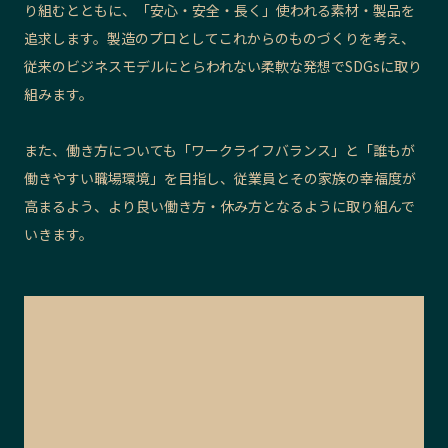
り組むとともに、「安心・安全・長く」使われる素材・製品を
追求します。製造のプロとしてこれからのものづくりを考え、
従来のビジネスモデルにとらわれない柔軟な発想でSDGsに取り
組みます。
また、働き方についても「ワークライフバランス」と「誰もが
働きやすい職場環境」を目指し、従業員とその家族の幸福度が
高まるよう、より良い働き方・休み方となるように取り組んで
いきます。