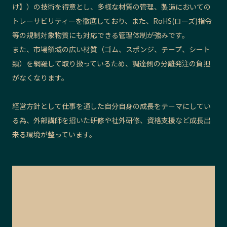
け】）の技術を得意とし、多様な材質の管理、製造においての
トレーサビリティーを徹底しており、また、RoHS(ローズ)指令
等の規制対象物質にも対応できる管理体制が強みです。
また、市場領域の広い材質（ゴム、スポンジ、テープ、シート
類）を網羅して取り扱っているため、調達側の分離発注の負担
がなくなります。
経営方針として仕事を通した自分自身の成長をテーマにしてい
る為、外部講師を招いた研修や社外研修、資格支援など成長出
来る環境が整っています。