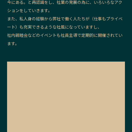
今にある。と再認識をし、社業の発展の為に、いろいろなアク
ションをしていきます。
また、私人身の経験から弊社で働く人たちが（仕事もプライベ
ート）も充実できるような社風になっていますし、
社内親睦会などのイベントも社員主導で定期的に開催されてい
ます。