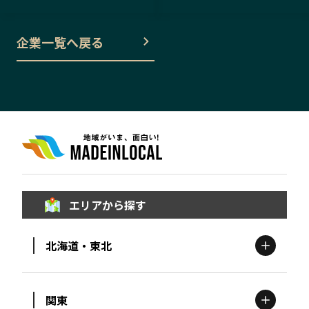
企業一覧へ戻る
エリアから探す
北海道・東北
関東