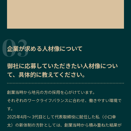
企業が求める人材像について
御社に応募していただきたい
人材像
につい
て、具体的に教えてください。
創業当時から地元の方の採用を心がけています。
それぞれのワークライフバランスに合わせ、働きやすい環境で
す。
2025年4月～ 3代目として代表取締役に就任した私（小口幸
太）の新体制の方針としては、創業当時から積み重ねた結果が