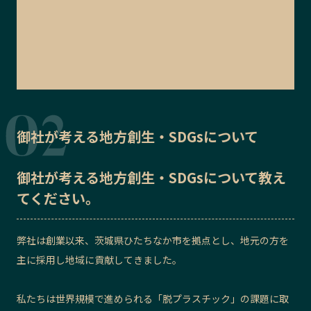
御社が考える地方創生・SDGsについて
御社が考える地方創生・SDGsについて教え
てください。
弊社は創業以来、茨城県ひたちなか市を拠点とし、地元の方を
主に採用し地域に貢献してきました。
私たちは世界規模で進められる「脱プラスチック」の課題に取