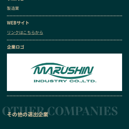
製造業
WEBサイト
リンクはこちらから
企業ロゴ
その他の選出企業