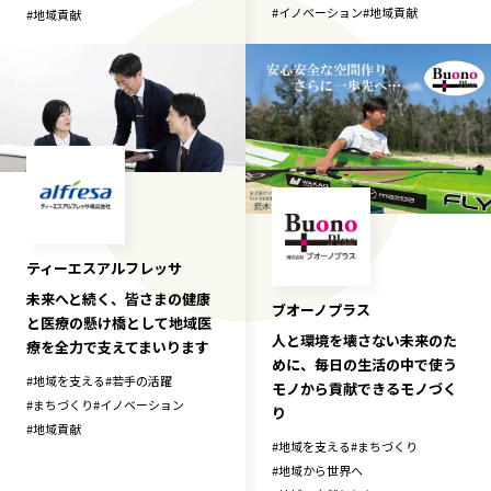
#
イノベーション
#
地域貢献
#
地域貢献
記事ライター
アンバサダー
お問い合わせ
会社概要
ティーエスアルフレッサ
未来へと続く、皆さまの健康
ブオーノプラス
と医療の懸け橋として地域医
人と環境を壊さない未来のた
療を全力で支えてまいります
めに、毎日の生活の中で使う
#
地域を支える
#
若手の活躍
モノから貢献できるモノづく
#
まちづくり
#
イノベーション
り
#
地域貢献
#
地域を支える
#
まちづくり
#
地域から世界へ