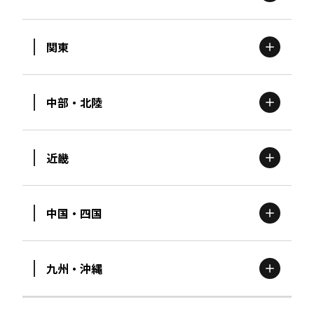
関東
北海道
エリア
中部・北陸
茨城
エリア
青森
エリア
近畿
新潟
エリア
栃木
エリア
岩手
エリア
中国・四国
滋賀
エリア
富山
エリア
群馬
エリア
宮城
エリア
九州・沖縄
鳥取
エリア
京都
エリア
石川
エリア
埼玉
エリア
秋田
エリア