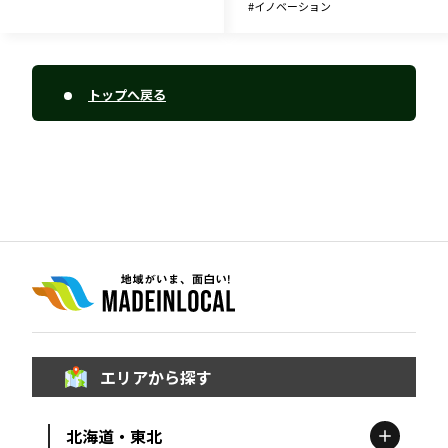
#
イノベーション
トップへ戻る
エリアから探す
北海道・東北