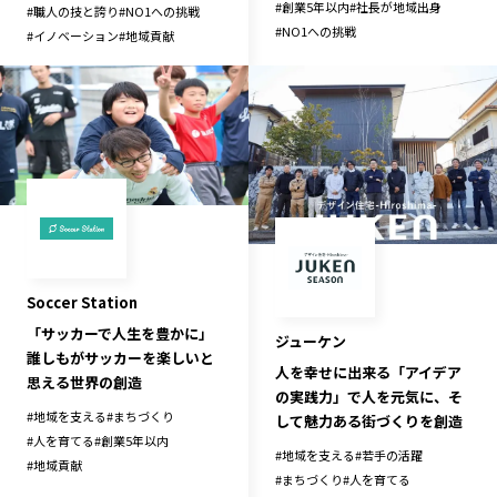
#
創業5年以内
#
社長が地域出身
#
職人の技と誇り
#
NO1への挑戦
#
NO1への挑戦
#
イノベーション
#
地域貢献
Soccer Station
「サッカーで人生を豊かに」
ジューケン
誰しもがサッカーを楽しいと
人を幸せに出来る「アイデア
思える世界の創造
の実践力」で人を元気に、そ
#
地域を支える
#
まちづくり
して魅力ある街づくりを創造
#
人を育てる
#
創業5年以内
#
地域を支える
#
若手の活躍
#
地域貢献
#
まちづくり
#
人を育てる