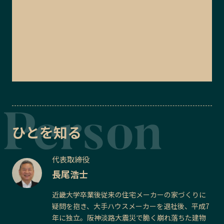
ひとを知る
代表取締役
長尾浩士
近畿大学卒業後従来の住宅メーカーの家づくりに
疑問を抱き、大手ハウスメーカーを退社後、平成7
年に独立。阪神淡路大震災で脆く崩れ落ちた建物