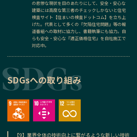
の悲惨な現状を目のあたりにして、安全・安心な
建築には高度な第三者のチェックしかないと住宅
検査サイト【住まいの検査ドットコム】を立ち上
げた。代表として多くの『欠陥住宅問題』等の報
道番組への取材に協力し、書籍執筆にも協力。自
らも安全・安心な『適正価格住宅』を自社施工で
対応中。
SDGsへの取り組み
【9】業界全体の技術向上に繋がるような新しい技術