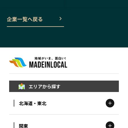
企業一覧へ戻る
エリアから探す
北海道・東北
関東