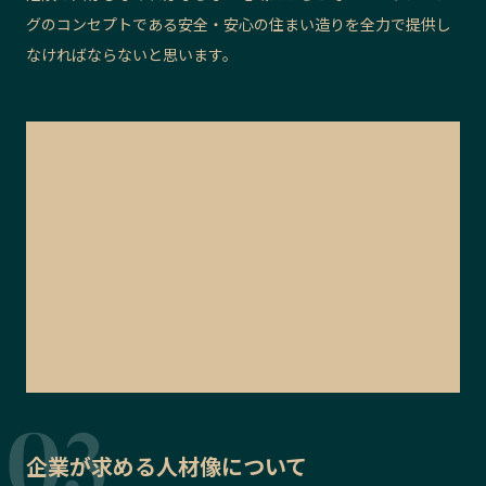
グのコンセプトである安全・安心の住まい造りを全力で提供し
なければならないと思います。
企業が求める人材像について