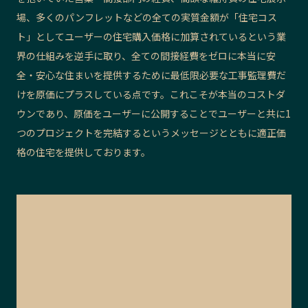
場、多くのパンフレットなどの全ての実質金額が「住宅コス
ト」としてユーザーの住宅購入価格に加算されているという業
界の仕組みを逆手に取り、全ての間接経費をゼロに本当に安
全・安心な住まいを提供するために最低限必要な工事監理費だ
けを原価にプラスしている点です。これこそが本当のコストダ
ウンであり、原価をユーザーに公開することでユーザーと共に1
つのプロジェクトを完結するというメッセージとともに適正価
格の住宅を提供しております。