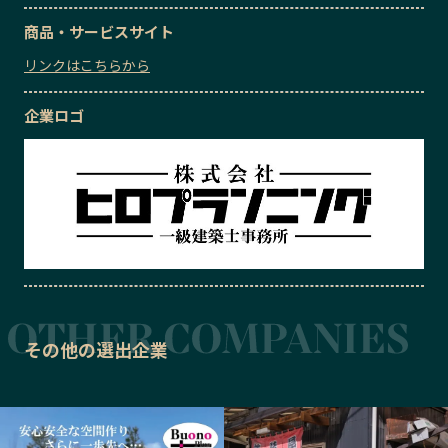
商品・サービスサイト
リンクはこちらから
企業ロゴ
その他の選出企業