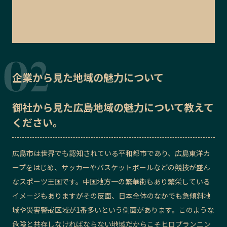
企業から見た地域の魅力について
御社から見た
広島地域の魅力
について教えて
ください。
広島市は世界でも認知されている平和都市であり、広島東洋カ
ープをはじめ、サッカーやバスケットボールなどの競技が盛ん
なスポーツ王国です。中国地方一の繁華街もあり繁栄している
イメージもありますがその反面、日本全体のなかでも急傾斜地
域や災害警戒区域が1番多いという側面があります。このような
危険と共存しなければならない地域だからこそヒロプランニン