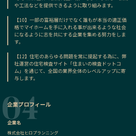
や工法などを提供できるように取り組みます。
【10】一部の富裕層だけでなく誰もが本当の適正価
格でマイホームを手に入れる事が出来るような社会
になるように志を共にする企業を集める努力をしま
す。
【12】住宅のあらゆる問題を常に提起する為に、弊
社運営の住宅検査サイト「住まいの検査ドットコ
ム」を通じて、全国の業界全体のレベルアップに寄
与します。
企業プロフィール
企業名
株式会社ヒロプランニング