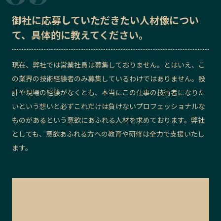
御社に応募していただきたい
人材像
につい
て、具体的に教えてください。
現在、弊社では営業社員は募集しておりません。とはいえ、こ
の業界の技術経験者のみ募集しているわけではありません。設
計や現場の経験がなくとも、本当にこの仕事の技術者になりた
いという想いと必ずこれだけは負けないプロフェッショナルな
ものがあるという意欲にあふれる人材を求めております。弊社
としても、意欲あふれる方への教育や研修は全力で支援いたし
ます。